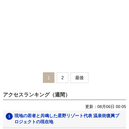
1
2
最後
アクセスランキング（週間）
更新：08月06日 00:05
現地の若者と共鳴した星野リゾート代表 温泉街復興プ
ロジェクトの現在地