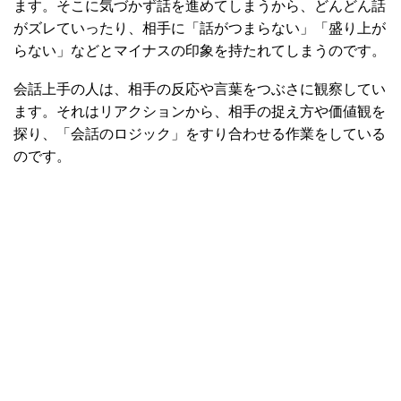
ます。そこに気づかず話を進めてしまうから、どんどん話
がズレていったり、相手に「話がつまらない」「盛り上が
らない」などとマイナスの印象を持たれてしまうのです。
会話上手の人は、相手の反応や言葉をつぶさに観察してい
ます。それはリアクションから、相手の捉え方や価値観を
探り、「会話のロジック」をすり合わせる作業をしている
のです。