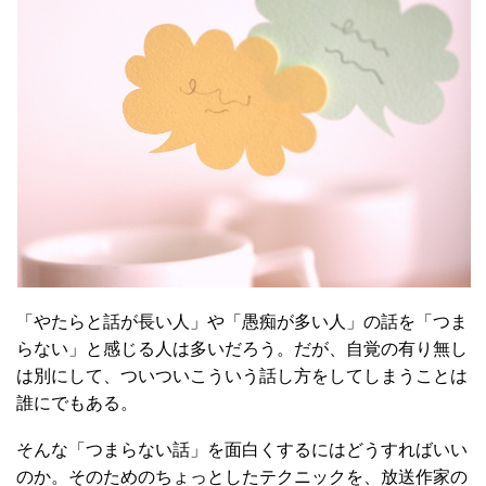
「やたらと話が長い人」や「愚痴が多い人」の話を「つま
らない」と感じる人は多いだろう。だが、自覚の有り無し
は別にして、ついついこういう話し方をしてしまうことは
誰にでもある。
そんな「つまらない話」を面白くするにはどうすればいい
のか。そのためのちょっとしたテクニックを、放送作家の