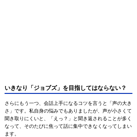
いきなり「ジョブズ」を目指してはならない？
さらにもう一つ、会話上手になるコツを言うと「声の大き
さ」です。私自身の悩みでもありましたが、声が小さくて
聞き取りにくいと、「えっ？」と聞き返されることが多く
なって、そのたびに焦って話に集中できなくなってしまい
ます。