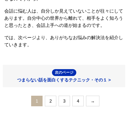
会話に悩む人は、自分しか見えていないことが往々にして
あります。自分中心の世界から離れて、相手をよく知ろう
と思ったとき、会話上手への道が始まるのです。
では、次ページより、ありがちなお悩みの解決法を紹介し
ていきます。
次のページ
つまらない話を面白くするテクニック・その１ >
1
2
3
4
→