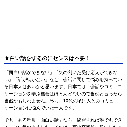
面白い話をするのにセンスは不要！
「面白い話ができない」「気の利いた受け応えができな
い」「話が続かない」など、会話に関して悩みを持ってい
る日本人は多いかと思います。日本では、会話やコミュニ
ケーションを学ぶ機会はほとんどないので当然と言ったら
当然かもしれません。私も、10代の頃は人とのコミュニ
ケーションに悩んでいた一人です。
でも、ある程度「面白い話」なら、練習すれば誰でもでき