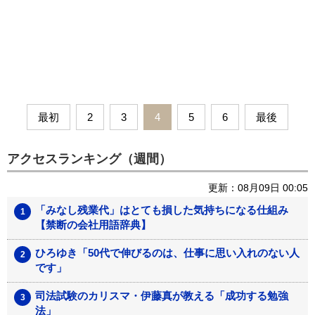
最初
2
3
4
5
6
最後
アクセスランキング（週間）
更新：08月09日 00:05
「みなし残業代」はとても損した気持ちになる仕組み
【禁断の会社用語辞典】
ひろゆき「50代で伸びるのは、仕事に思い入れのない人
です」
司法試験のカリスマ・伊藤真が教える「成功する勉強
法」