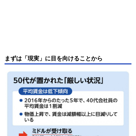
まずは「現実」に目を向けることから