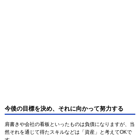
今後の目標を決め、それに向かって努力する
肩書きや会社の看板といったものは負債になりますが、当
然それを通じて得たスキルなどは「資産」と考えてOKで
す。