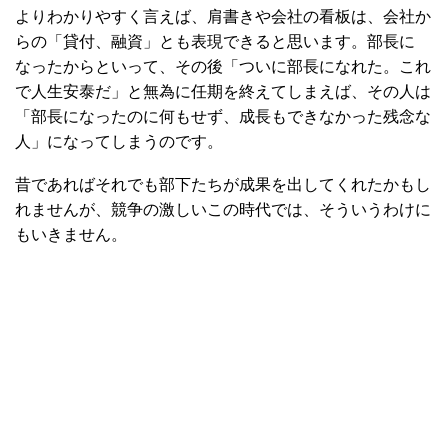
よりわかりやすく言えば、肩書きや会社の看板は、会社か
らの「貸付、融資」とも表現できると思います。部長に
なったからといって、その後「ついに部長になれた。これ
で人生安泰だ」と無為に任期を終えてしまえば、その人は
「部長になったのに何もせず、成長もできなかった残念な
人」になってしまうのです。
昔であればそれでも部下たちが成果を出してくれたかもし
れませんが、競争の激しいこの時代では、そういうわけに
もいきません。