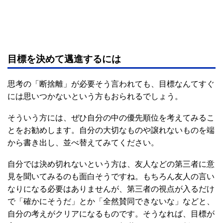
目標を決めて邁進するには
思考の「断捨離」が必要そう言われても、目標なんてすぐ
には思いつかないという方もおられるでしょう。
そういう方には、ぜひ自分の中の優先順位を考えてみるこ
とをお勧めします。自分の大切なものや譲れないものを端
から書き出し、並べ替えてみてください。
自分では決め切れないという方は、友人などの第三者に意
見を聞いてみるのも面白そうですね。もちろん友人の言い
なりになる必要はありませんが、第三者の視点が入るだけ
で「確かにそうだ」とか「全然賛同できないな」などと、
自分の考えがクリアになるものです。そうなれば、目標が