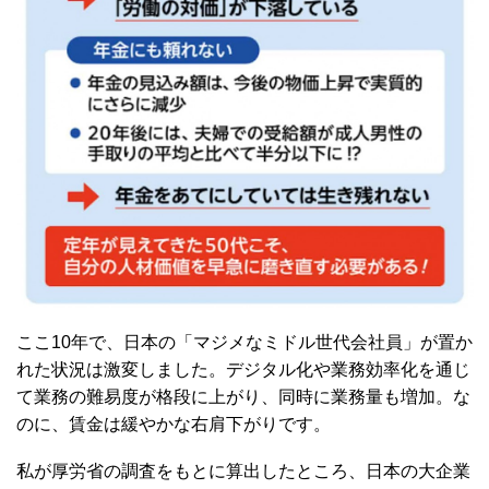
ここ10年で、日本の「マジメなミドル世代会社員」が置か
れた状況は激変しました。デジタル化や業務効率化を通じ
て業務の難易度が格段に上がり、同時に業務量も増加。な
のに、賃金は緩やかな右肩下がりです。
私が厚労省の調査をもとに算出したところ、日本の大企業