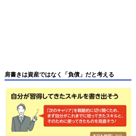
肩書きは資産ではなく「負債」だと考える