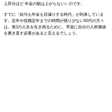
上昇分ほど 年金の額は上がらない）のです。
すでに「給与も年金も目減りする時代」が到来していま
す。定年や役職定年までの時間が残り少ない50代の方々
は、第2の人生を生き残るために、早急に自分の人材価値
を磨き直す必要があると言えるでしょう。