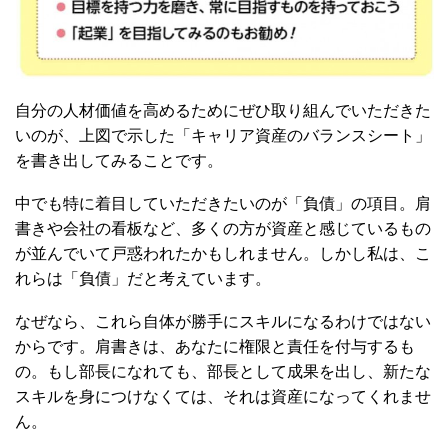
自分の人材価値を高めるためにぜひ取り組んでいただきた
いのが、上図で示した「キャリア資産のバランスシート」
を書き出してみることです。
中でも特に着目していただきたいのが「負債」の項目。肩
書きや会社の看板など、多くの方が資産と感じているもの
が並んでいて戸惑われたかもしれません。しかし私は、こ
れらは「負債」だと考えています。
なぜなら、これら自体が勝手にスキルになるわけではない
からです。肩書きは、あなたに権限と責任を付与するも
の。もし部長になれても、部長として成果を出し、新たな
スキルを身につけなくては、それは資産になってくれませ
ん。