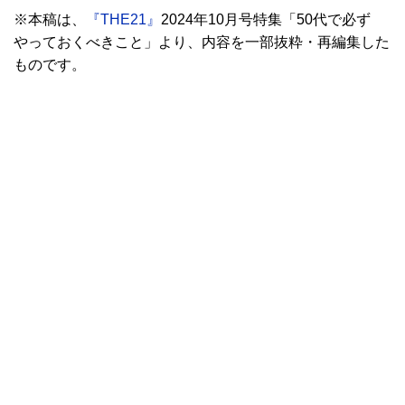
※本稿は、
『THE21』
2024年10月号特集「50代で必ず
やっておくべきこと」より、内容を一部抜粋・再編集した
ものです。