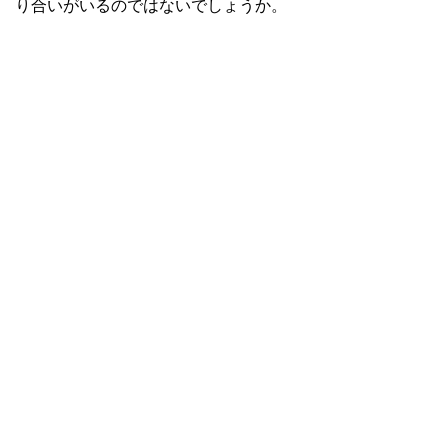
り合いがいるのではないでしょうか。