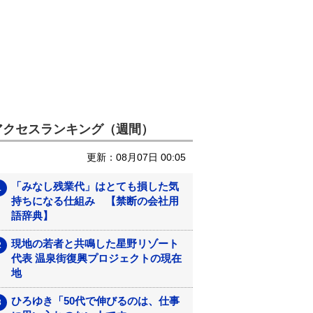
アクセスランキング（週間）
更新：08月07日 00:05
「みなし残業代」はとても損した気
持ちになる仕組み 【禁断の会社用
語辞典】
現地の若者と共鳴した星野リゾート
代表 温泉街復興プロジェクトの現在
地
ひろゆき「50代で伸びるのは、仕事