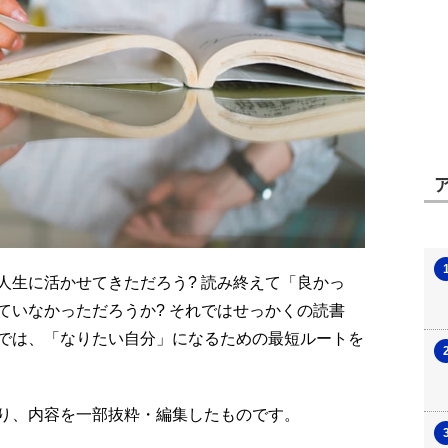
人生に活かせてきただろう? 読み終えて「良かっ
ていなかっただろうか? それではせっかくの読書
では、「なりたい自分」になるための最短ルートを
号より、内容を一部抜粋・編集したものです。