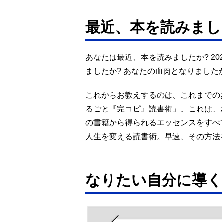
最近、本を読みまし
あなたは最近、本を読みましたか? 20
ましたか? あなたの血肉となりました
これからお教えするのは、これまでの
るごと『完コピ』読書術」。これは、
の書籍から得られるエッセンスをすべ
人生を変える読書術。早速、その方法
なりたい自分に導く