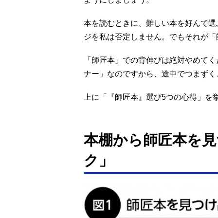
本を読むときに、難しい本を好んで選
ジを私は否定しません。でもそれが「
「師匠本」での背伸びは絶対やめてく
ナー」なのですから、途中でつまずく
上に「『師匠本』選び5つの心得」を
本棚から師匠本を見
ク」