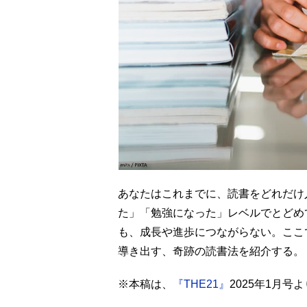
あなたはこれまでに、読書をどれだけ
た」「勉強になった」レベルでとどめ
も、成長や進歩につながらない。ここ
導き出す、奇跡の読書法を紹介する。
※本稿は、
『THE21』
2025年1月