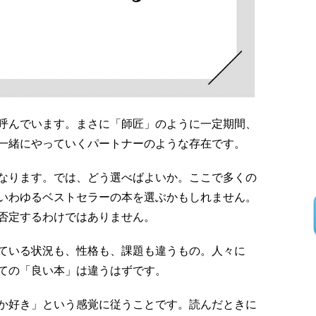
呼んでいます。まさに「師匠」のように一定期間、
一緒にやっていくパートナーのような存在です。
なります。では、どう選べばよいか。ここで多くの
いわゆるベストセラーの本を選ぶかもしれません。
否定するわけではありません。
ている状況も、性格も、課題も違うもの。人々に
ての「良い本」は違うはずです。
か好き」という感覚に従うことです。読んだときに