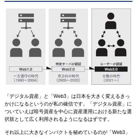
「デジタル資産」と「Web3」は日本を大きく変えるきっ
かけになるというのが私の確信です。「デジタル資産」に
ついていえば暗号資産を中心に資産運用における新たな選
択肢として広く利用されるようになるはずです。
それ以上に大きなインパクトを秘めているのが「Web3」