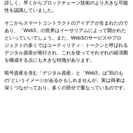
詳しく、早くからブロックチェーン技術のより大きな可能
性を認識していました。
そこからスマートコントラクトのアイデアが生まれたので
あり、「Web3」の世界はイーサリアムによって開かれた
といっていいでしょう。また、Web3のサービスやプロ
ジェクトの多くではユーティリティ・トークンと呼ばれる
デジタル資産が発行され、これを使ってそれぞれの経済圏
を構成する点にも大きな特徴があります。
暗号資産を含む「デジタル資産」と「Web3」は"別のも
の"というイメージがあるかもしれませんが、実は両者は
深くつながっており、多くの部分で重なっているのです。