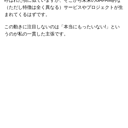
呼ばれた頃に似ていますが、そこから未来のGAFAM的な
（ただし特徴は全く異なる）サービスやプロジェクトが生
まれてくるはずです。
この動きに注目しないのは「本当にもったいない!」とい
うのが私の一貫した主張です。