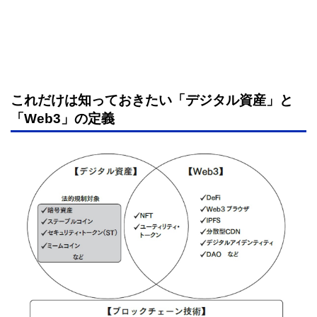
これだけは知っておきたい「デジタル資産」と
「Web3」の定義