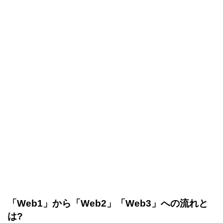
「Web1」から「Web2」「Web3」への流れと
は?