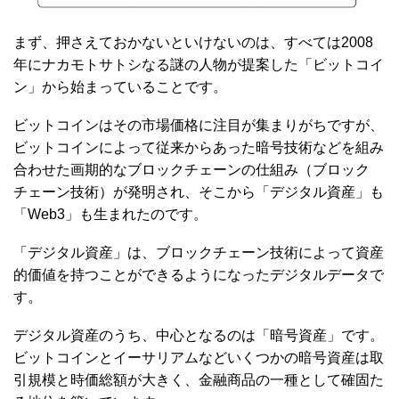
まず、押さえておかないといけないのは、すべては2008
年にナカモトサトシなる謎の人物が提案した「ビットコイ
ン」から始まっていることです。
ビットコインはその市場価格に注目が集まりがちですが、
ビットコインによって従来からあった暗号技術などを組み
合わせた画期的なブロックチェーンの仕組み（ブロック
チェーン技術）が発明され、そこから「デジタル資産」も
「Web3」も生まれたのです。
「デジタル資産」は、ブロックチェーン技術によって資産
的価値を持つことができるようになったデジタルデータで
す。
デジタル資産のうち、中心となるのは「暗号資産」です。
ビットコインとイーサリアムなどいくつかの暗号資産は取
引規模と時価総額が大きく、金融商品の一種として確固た