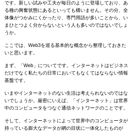
です。新しい試みや工夫が毎日のように登場しており、あ
る種の興奮状態にあるといっても構いません。その分、全
体像がつかみにくかったり、専門用語が多いことから、い
まひとつよく分からないという人も多いのではないでしょ
うか。
ここでは、Web3を巡る基本的な概念から整理しておきた
いと思います。
まず、「Web」についてです。インターネットはビジネス
だけでなく私たちの日常においてもなくてはならない情報
基盤です。
いまやインターネットのない生活は考えられないのではな
いでしょうか。厳密にいえば、「インターネット」は世界
中のコンピュータをつなぐ通信ネットワークのことです。
そして、インターネットによって世界中のコンピュータが
持っている膨大なデータが網の目状に一体化したものが