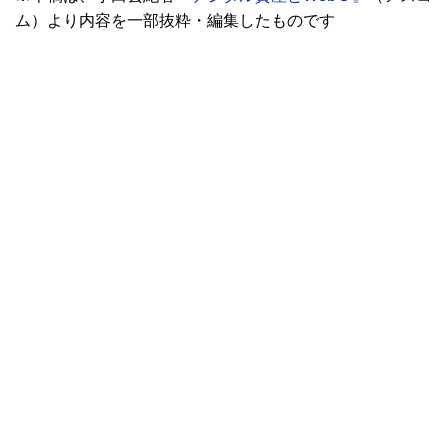
ム）より内容を一部抜粋・編集したものです