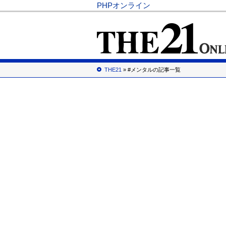
PHPオンライン
THE21
» #メンタルの記事一覧