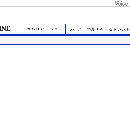
キャリア
マネー
ライフ
カルチャー＆トレン