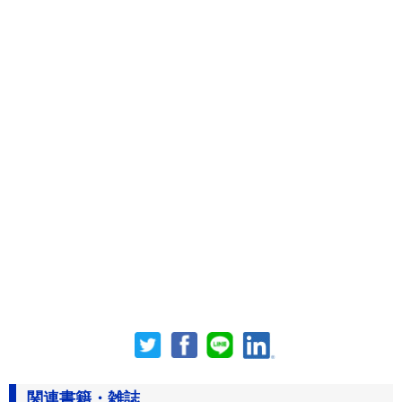
関連書籍・雑誌