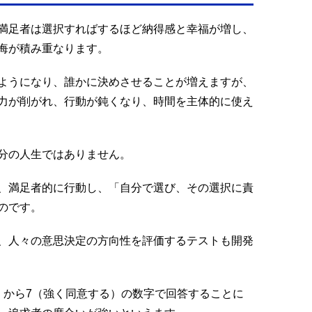
満足者は選択すればするほど納得感と幸福が増し、
悔が積み重なります。
ようになり、誰かに決めさせることが増えますが、
力が削がれ、行動が鈍くなり、時間を主体的に使え
分の人生ではありません。
、満足者的に行動し、「自分で選び、その選択に責
のです。
、人々の意思決定の方向性を評価するテストも開発
）から7（強く同意する）の数字で回答することに