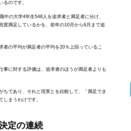
いるのです。
職中の大学4年生548人を追求者と満足者に分け、
程度満足しているかを、前年の10月から6月まで追
求者の平均が満足者の平均を20％上回っているこ
仕事に対する評価は、追求者のほうが満足者よりも
がちであり、それと現実とを比較して、「満足でき
てしまうわけです。
決定の連続