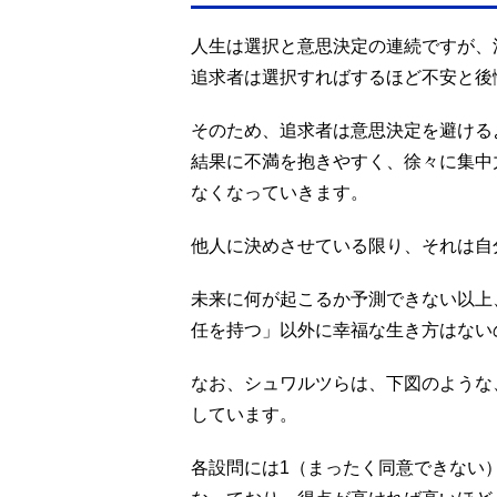
人生は選択と意思決定の連続ですが、
追求者は選択すればするほど不安と後
そのため、追求者は意思決定を避ける
結果に不満を抱きやすく、徐々に集中
なくなっていきます。
他人に決めさせている限り、それは自
未来に何が起こるか予測できない以上
任を持つ」以外に幸福な生き方はない
なお、シュワルツらは、下図のような
しています。
各設問には1（まったく同意できない