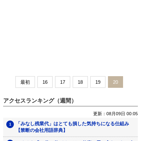
最初
16
17
18
19
20
アクセスランキング（週間）
更新：08月09日 00:05
「みなし残業代」はとても損した気持ちになる仕組み
【禁断の会社用語辞典】