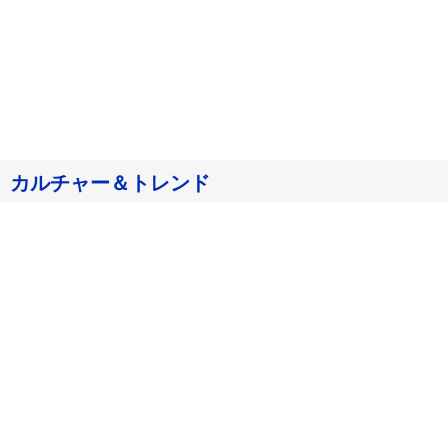
カルチャー＆トレンド