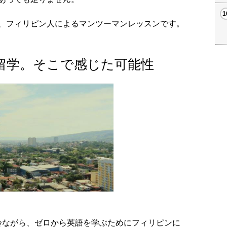
、フィリピン人によるマンツーマンレッスンです。
留学。そこで感じた可能性
う年齢ながら、ゼロから英語を学ぶためにフィリピンに