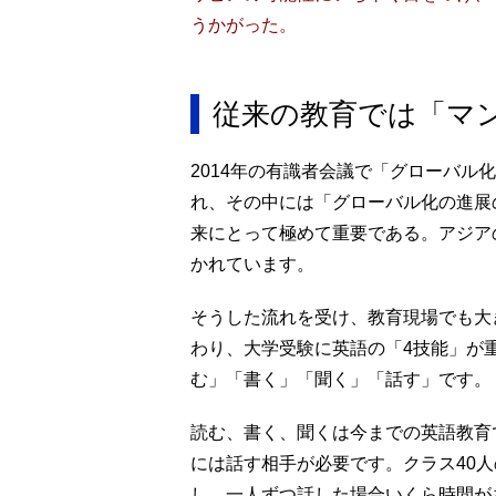
うかがった。
従来の教育では「マ
2014年の有識者会議で「グローバル
れ、その中には「グローバル化の進展
来にとって極めて重要である。アジア
かれています。
そうした流れを受け、教育現場でも大
わり、大学受験に英語の「4技能」が
む」「書く」「聞く」「話す」です。
読む、書く、聞くは今までの英語教育
には話す相手が必要です。クラス40
し、一人ずつ話した場合いくら時間が