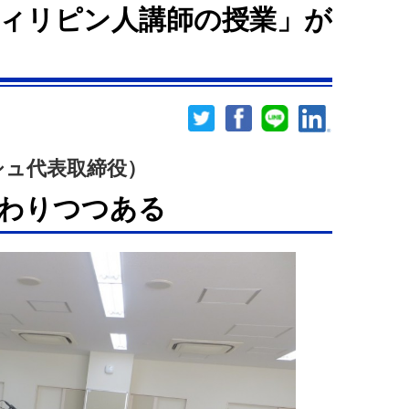
ィリピン人講師の授業」が
シュ代表取締役）
わりつつある