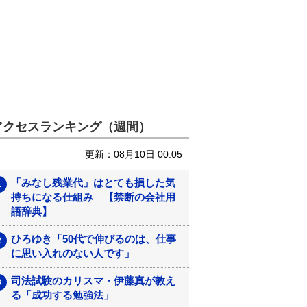
アクセスランキング（週間）
更新：08月10日 00:05
「みなし残業代」はとても損した気
持ちになる仕組み 【禁断の会社用
語辞典】
ひろゆき「50代で伸びるのは、仕事
に思い入れのない人です」
司法試験のカリスマ・伊藤真が教え
る「成功する勉強法」