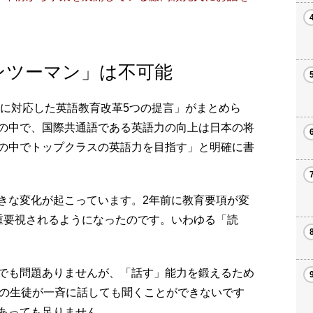
ンツーマン」は不可能
化に対応した英語教育改革5つの提言」がまとめら
の中で、国際共通語である英語力の向上は日本の将
の中でトップクラスの英語力を目指す」と明確に書
きな変化が起こっています。2年前に教育要項が変
重要視されるようになったのです。いわゆる「読
でも問題ありませんが、「話す」能力を鍛えるため
人の生徒が一斉に話しても聞くことができないです
あっても足りません。