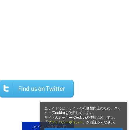
当サイトでは、サイトの利便性向上のため、クッ
キー(Cookie)を使用しています。
サイトのクッキー(Cookie)の使用に関しては、
「
プライバシーポリシー
」をお読みください。
このページのTOPへ