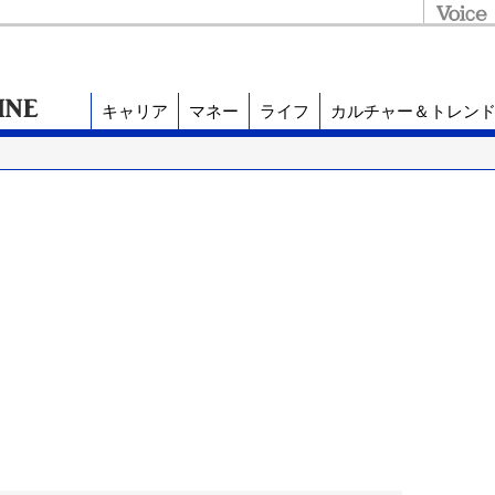
キャリア
マネー
ライフ
カルチャー＆トレン