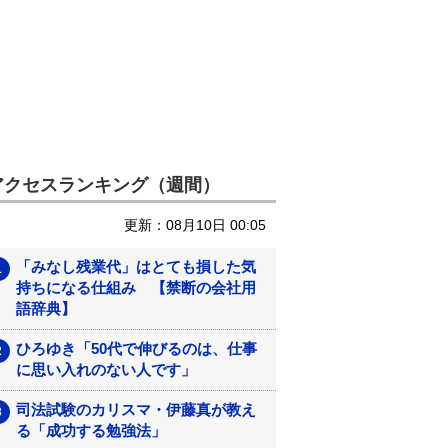
アクセスランキング（週間）
更新：08月10日 00:05
「みなし残業代」はとても損した気
持ちになる仕組み 【禁断の会社用
語辞典】
ひろゆき「50代で伸びるのは、仕事
に思い入れのない人です」
司法試験のカリスマ・伊藤真が教え
る「成功する勉強法」