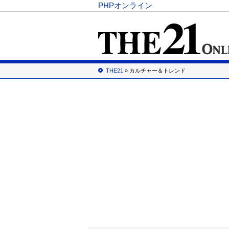
PHPオンライン
THE21
» カルチャー＆トレンド