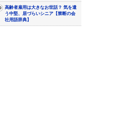
高齢者雇用は大きなお世話？ 気を遣
う中堅、居づらいシニア【禁断の会
社用語辞典】