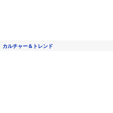
カルチャー＆トレンド