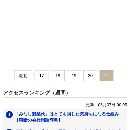
最初
17
18
19
20
21
アクセスランキング（週間）
更新：08月07日 00:05
「みなし残業代」はとても損した気持ちになる仕組み
【禁断の会社用語辞典】