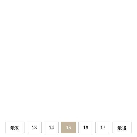
最初
13
14
15
16
17
最後