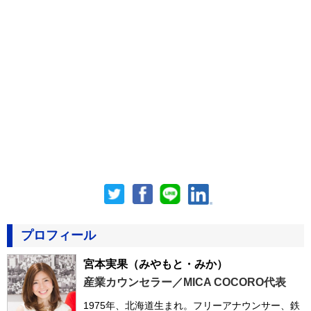
プロフィール
宮本実果
（みやもと・みか）
産業カウンセラー／MICA COCORO代表
1975年、北海道生まれ。フリーアナウンサー、鉄