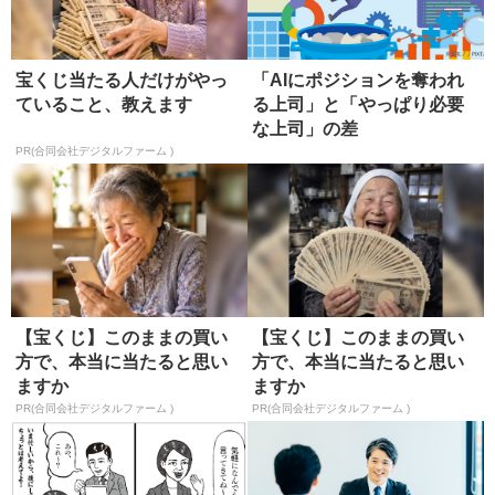
宝くじ当たる人だけがやっ
「AIにポジションを奪われ
ていること、教えます
る上司」と「やっぱり必要
な上司」の差
PR(合同会社デジタルファーム )
【宝くじ】このままの買い
【宝くじ】このままの買い
方で、本当に当たると思い
方で、本当に当たると思い
ますか
ますか
PR(合同会社デジタルファーム )
PR(合同会社デジタルファーム )