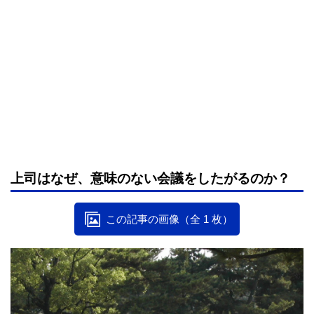
上司はなぜ、意味のない会議をしたがるのか？
この記事の画像（全 1 枚）