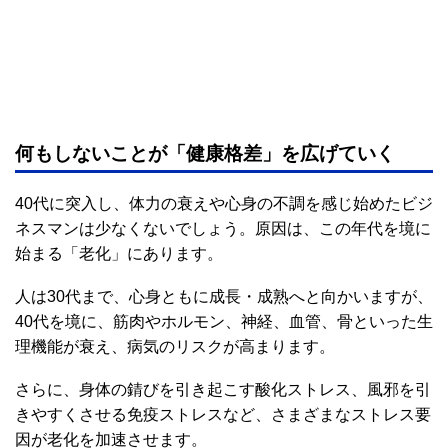
何もしないことが「健康格差」を広げていく
40代に突入し、体力の衰えや心身の不調を感じ始めたビジ
ネスマンは少なくないでしょう。原因は、この年代を境に
始まる「老化」にあります。
人は30代まで、心身ともに成長・成熟へと向かいますが、
40代を境に、筋肉やホルモン、神経、血管、骨といった生
理機能が衰え、病気のリスクが高まります。
さらに、身体の錆びを引き起こす酸化ストレス、風邪を引
きやすくさせる免疫ストレスなど、さまざまなストレス要
因が老化を加速させます。