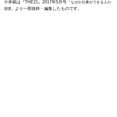
※本稿は『THE21』2017年5月号「
なぜか仕事ができる人の
より一部抜粋・編集したものです。
習慣」