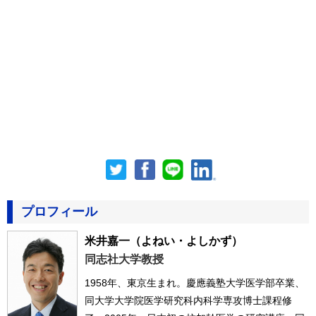
プロフィール
米井嘉一
（よねい・よしかず）
同志社大学教授
1958年、東京生まれ。慶應義塾大学医学部卒業、
同大学大学院医学研究科内科学専攻博士課程修