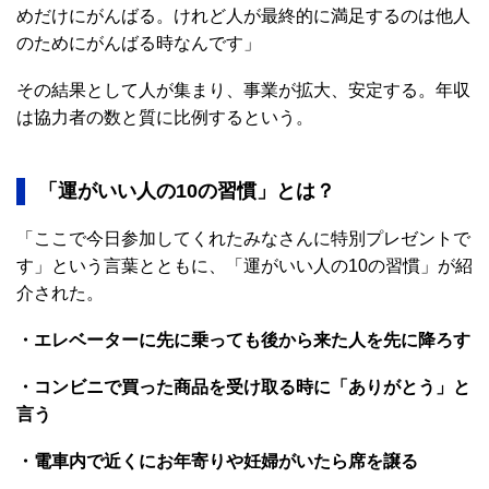
めだけにがんばる。けれど人が最終的に満足するのは他人
のためにがんばる時なんです」
その結果として人が集まり、事業が拡大、安定する。年収
は協力者の数と質に比例するという。
「運がいい人の10の習慣」とは？
「ここで今日参加してくれたみなさんに特別プレゼントで
す」という言葉とともに、「運がいい人の10の習慣」が紹
介された。
・エレベーターに先に乗っても後から来た人を先に降ろす
・コンビニで買った商品を受け取る時に「ありがとう」と
言う
・電車内で近くにお年寄りや妊婦がいたら席を譲る