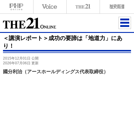
ME
＜講演レポート＞成功の要諦は「地道力」にあ
NU
り！
2015年12月01日 公開
2026年07月06日 更新
國分利治（アースホールディングス代表取締役）