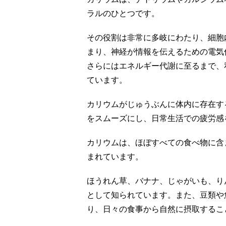
ラルのひとつです。
その役割は非常に多岐にわたり、細胞
まり、神経が情報を伝えるための電気
さらにはエネルギー代謝に至るまで、
ています。
カリウムがじゅうぶんに体内に存在す
をスムーズにし、日常生活での疲労感
カリウムは、ほぼすべての食べ物に含
まれています。
ほうれん草、バナナ、じゃがいも、り
として知られています。また、豆類や
り、日々の食事から自然に摂取するこ