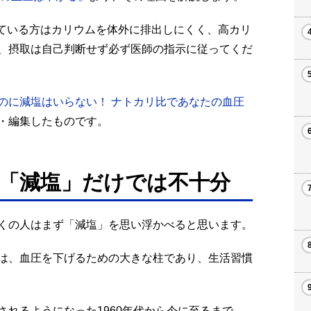
している方はカリウムを体外に排出しにくく、高カリ
、摂取は自己判断せず必ず医師の指示に従ってくだ
のに減塩はいらない！ ナトカリ比であなたの血圧
・編集したものです。
「減塩」だけでは不十分
くの人はまず「減塩」を思い浮かべると思います。
は、血圧を下げるための大きな柱であり、生活習慣
れるようになった1960年代から今に至るまで、