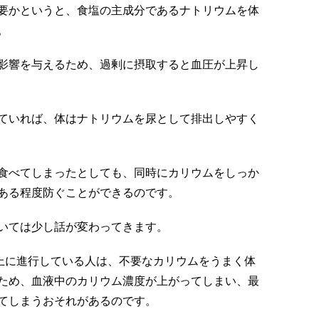
要かというと、食塩の主成分であるナトリウムを体
。
影響を与えるため、過剰に摂取すると血圧が上昇し
ていれば、体はナトリウムを尿として排出しやすく
食べてしまったとしても、同時にカリウムをしっか
ある程度防ぐことができるのです。
いては少し話が変わってきます。
以上に進行している人は、不要なカリウムをうまく体
ため、血液中のカリウム濃度が上がってしまい、最
てしまうおそれがあるのです。