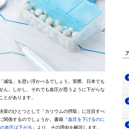
「減塩」を思い浮かべるでしょう。実際、日本でも
せん。しかし、それでも血圧が思うように下がらな
ことがあります。
決策のひとつとして「カリウムの摂取」に注目すべ
に関係するのでしょうか。書籍
『血圧を下げるのに
たの血圧は下がる』
より、その理由を解説します。