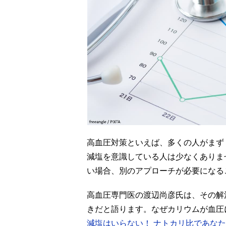
高血圧対策といえば、多くの人がまず
減塩を意識している人は少なくありま
い場合、別のアプローチが必要になる
高血圧専門医の渡辺尚彦氏は、その解
きだと語ります。なぜカリウムが血圧
減塩はいらない！ ナトカリ比であな