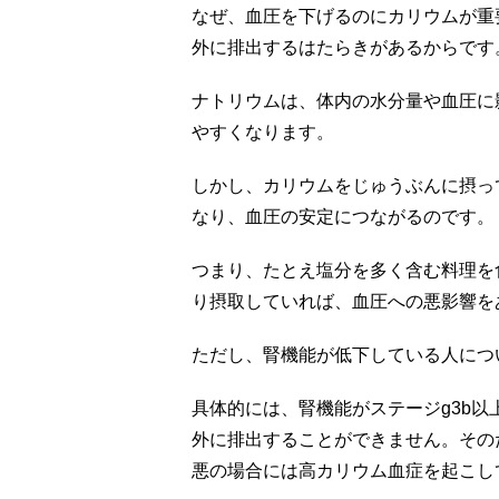
なぜ、血圧を下げるのにカリウムが重
外に排出するはたらきがあるからです
ナトリウムは、体内の水分量や血圧に
やすくなります。
しかし、カリウムをじゅうぶんに摂っ
なり、血圧の安定につながるのです。
つまり、たとえ塩分を多く含む料理を
り摂取していれば、血圧への悪影響を
ただし、腎機能が低下している人につ
具体的には、腎機能がステージg3b
外に排出することができません。その
悪の場合には高カリウム血症を起こし