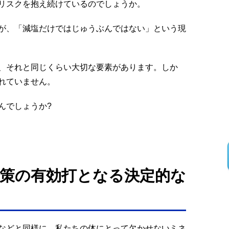
リスクを抱え続けているのでしょうか。
が、「減塩だけではじゅうぶんではない」という現
、それと同じくらい大切な要素があります。しか
れていません。
んでしょうか?
策の有効打となる決定的な
などと同様に、私たちの体にとって欠かせないミネ