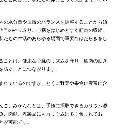
内の水分量や血液のバランスを調整することから始
信号のやり取り、心臓をはじめとする筋肉の収縮、
私たちの生活のあらゆる場面で重要なはたらきをし
ることは、健康な心臓のリズムを守り、筋肉の動き
を防ぐことにつながります。
まれているのですが、とくに野菜や果物に豊富に含
んご、みかんなどは、手軽に摂取できるカリウム源
魚、肉類、乳製品にもカリウムは多く含まれてお
とが可能です。