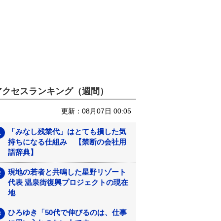
アクセスランキング（週間）
更新：08月07日 00:05
「みなし残業代」はとても損した気
持ちになる仕組み 【禁断の会社用
語辞典】
現地の若者と共鳴した星野リゾート
代表 温泉街復興プロジェクトの現在
地
ひろゆき「50代で伸びるのは、仕事