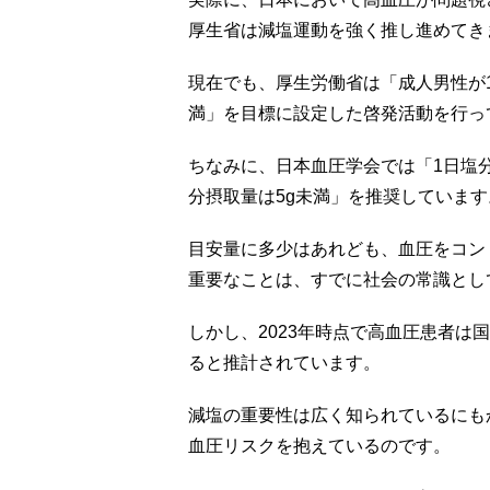
厚生省は減塩運動を強く推し進めてき
現在でも、厚生労働省は「成人男性が1日
満」を目標に設定した啓発活動を行っ
ちなみに、日本血圧学会では「1日塩分
分摂取量は5g未満」を推奨しています
目安量に多少はあれども、血圧をコン
重要なことは、すでに社会の常識とし
しかし、2023年時点で高血圧患者は国
ると推計されています。
減塩の重要性は広く知られているにも
血圧リスクを抱えているのです。