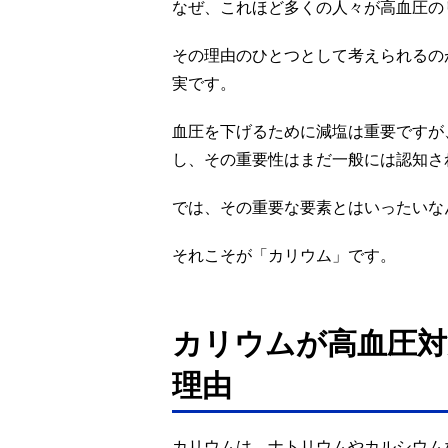
なぜ、これほど多くの人々が高血圧の
その理由のひとつとして考えられるの
実です。
血圧を下げるために減塩は重要ですが
し、その重要性はまだ一般には認知さ
では、その重要な要素とはいったいな
それこそが「カリウム」です。
カリウムが高血圧対
理由
カリウムは、ナトリウムやカルシウム