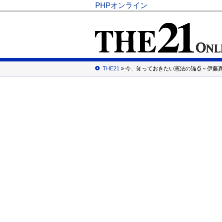
PHPオンライン
THE21
» 今、知っておきたい憲法の論点～伊藤真