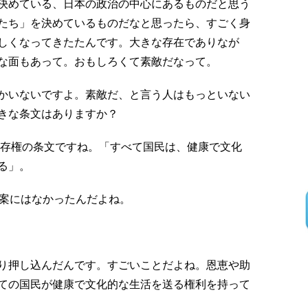
決めている、日本の政治の中心にあるものだと思う
たち」を決めているものだなと思ったら、すごく身
しくなってきたたんです。大きな存在でありなが
な面もあって。おもしろくて素敵だなって。
かいないですよ。素敵だ、と言う人はもっといない
きな条文はありますか？
生存権の条文ですね。「すべて国民は、健康で文化
る」。
草案にはなかったんだよね。
り押し込んだんです。すごいことだよね。恩恵や助
ての国民が健康で文化的な生活を送る権利を持って