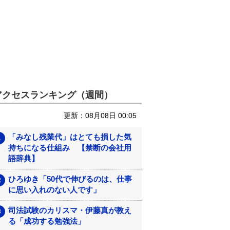
アクセスランキング（週間）
更新：08月08日 00:05
「みなし残業代」はとても損した気
持ちになる仕組み 【禁断の会社用
語辞典】
ひろゆき「50代で伸びるのは、仕事
に思い入れのない人です」
司法試験のカリスマ・伊藤真が教え
る「成功する勉強法」