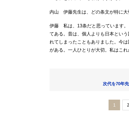
内山 伊藤先生は、どの条文が特に大
伊藤 私は、13条だと思っています
てある。昔は、個人よりも日本という
れてしまったこともありました。今は
がある。一人ひとりが大切。私はこれ
次代を70年先
1