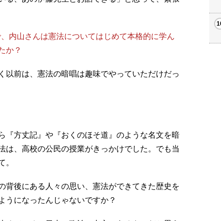
で、内山さんは憲法についてはじめて本格的に学ん
たか？
く以前は、憲法の暗唱は趣味でやっていただけだっ
ら『方丈記』や『おくのほそ道』のような名文を暗
法は、高校の公民の授業がきっかけでした。でも当
て。
の背後にある人々の思い、憲法ができてきた歴史を
ようになったんじゃないですか？