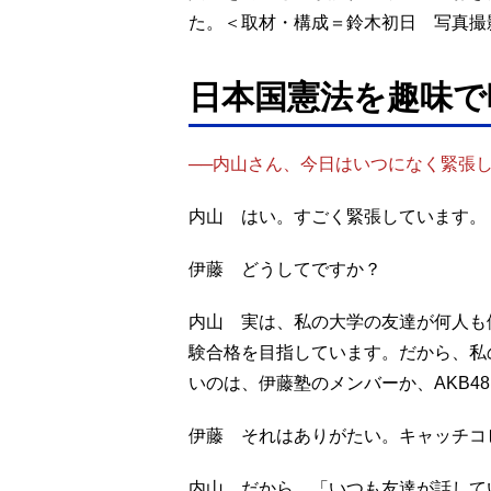
た。＜取材・構成＝鈴木初日 写真撮
日本国憲法を趣味で
──内山さん、今日はいつになく緊張
内山 はい。すごく緊張しています。
伊藤 どうしてですか？
内山 実は、私の大学の友達が何人も
験合格を目指しています。だから、私
いのは、伊藤塾のメンバーか、AKB4
伊藤 それはありがたい。キャッチコ
内山 だから、「いつも友達が話して