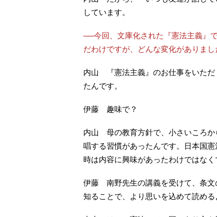
しています。
──今回、文庫化された『憲法主義』
だわけ
ですが、どんな変化がありまし
内山 『憲法主義』のお仕事をいただ
たんです。
伊藤 趣味で？
内山 母の教育方針で、小さいころか
唱する習慣があったんです。日本国憲
時は内容に興味があったわけではなく
伊藤 南野先生の講義を受けて、条文
知ることで、より思いを込めて読める