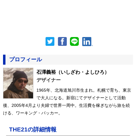
プロフィール
石澤義裕
（いしざわ・よしひろ）
デザイナー
1965年、北海道旭川市生まれ。札幌で育ち、東京
で大人になる。新宿にてデザイナーとして活動
後、2005年4月より夫婦で世界一周中。生活費を稼ぎながら旅を続
ける、ワーキング・パッカー。
THE21の詳細情報