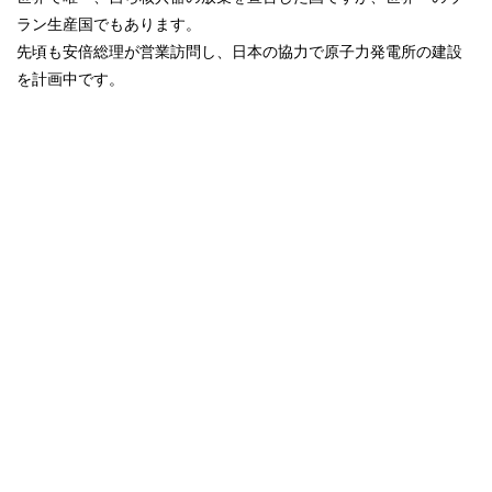
ラン生産国でもあります。
先頃も安倍総理が営業訪問し、日本の協力で原子力発電所の建設
を計画中です。