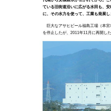
ている旧街道沿いに広がる水田も、安
に、その水力を使って、工業も発展し
巨大なアサヒビール福島工場（本宮
を停止したが、2011年11月に再開し