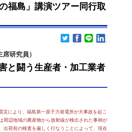
の福島」講演ツアー同行取
主席研究員）
害と闘う生産者・加工業者
大震災により、福島第一原子力発電所が大事故を起こ
は周辺地域の農産物から放射線が検出された事例が
、出荷前の検査を厳しく行なうことによって、現在