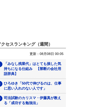
アクセスランキング（週間）
更新：08月08日 00:05
「みなし残業代」はとても損した気
持ちになる仕組み 【禁断の会社用
語辞典】
ひろゆき「50代で伸びるのは、仕事
に思い入れのない人です」
司法試験のカリスマ・伊藤真が教え
る「成功する勉強法」