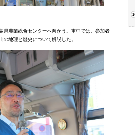
島県農業総合センターへ向かう。車中では、参加者
山の地理と歴史について解説した。