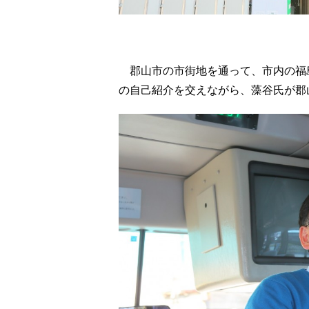
郡山市の市街地を通って、市内の福
の自己紹介を交えながら、藻谷氏が郡