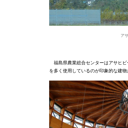
ア
福島県農業総合センターはアサヒビー
を多く使用しているのが印象的な建物