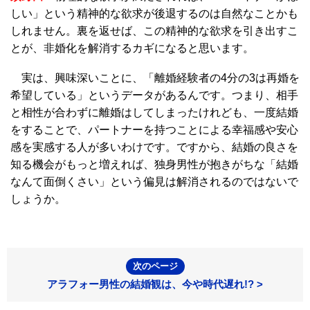
しい」という精神的な欲求が後退するのは自然なことかも
しれません。裏を返せば、この精神的な欲求を引き出すこ
とが、非婚化を解消するカギになると思います。
実は、興味深いことに、「離婚経験者の4分の3は再婚を
希望している」というデータがあるんです。つまり、相手
と相性が合わずに離婚はしてしまったけれども、一度結婚
をすることで、パートナーを持つことによる幸福感や安心
感を実感する人が多いわけです。ですから、結婚の良さを
知る機会がもっと増えれば、独身男性が抱きがちな「結婚
なんて面倒くさい」という偏見は解消されるのではないで
しょうか。
次のページ
アラフォー男性の結婚観は、今や時代遅れ!? >