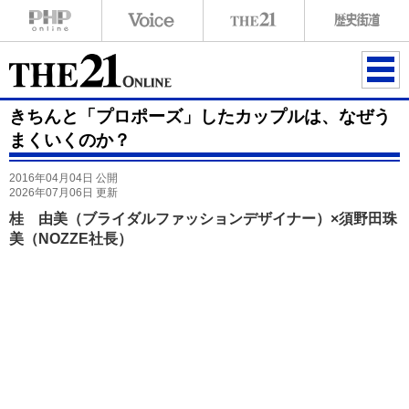
ME
きちんと「プロポーズ」したカップルは、なぜう
NU
まくいくのか？
2016年04月04日 公開
2026年07月06日 更新
桂 由美（ブライダルファッションデザイナー）×須野田珠
美（NOZZE社長）