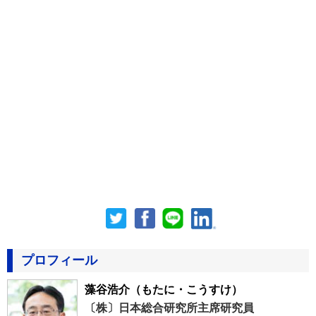
プロフィール
藻谷浩介
（もたに・こうすけ）
〔株〕日本総合研究所主席研究員