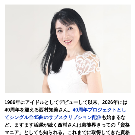
1986年にアイドルとしてデビューして以来、2026年には
40周年を迎える西村知美さん。
40周年プロジェクトとし
てシングル全45曲のサブスクリプション配信
も始まるな
ど、ますます活躍が続く西村さんは芸能界きっての「資格
マニア」としても知られる。これまでに取得してきた資格