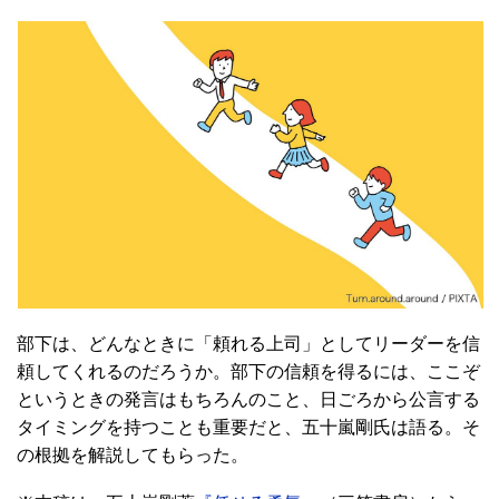
部下は、どんなときに「頼れる上司」としてリーダーを信
頼してくれるのだろうか。部下の信頼を得るには、ここぞ
というときの発言はもちろんのこと、日ごろから公言する
タイミングを持つことも重要だと、五十嵐剛氏は語る。そ
の根拠を解説してもらった。