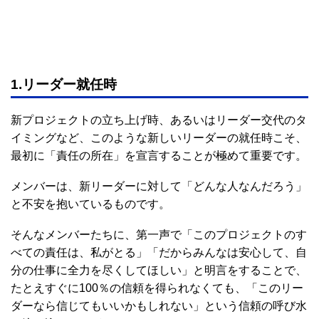
1.リーダー就任時
新プロジェクトの立ち上げ時、あるいはリーダー交代のタ
イミングなど、このような新しいリーダーの就任時こそ、
最初に「責任の所在」を宣言することが極めて重要です。
メンバーは、新リーダーに対して「どんな人なんだろう」
と不安を抱いているものです。
そんなメンバーたちに、第一声で「このプロジェクトのす
べての責任は、私がとる」「だからみんなは安心して、自
分の仕事に全力を尽くしてほしい」と明言をすることで、
たとえすぐに100％の信頼を得られなくても、「このリー
ダーなら信じてもいいかもしれない」という信頼の呼び水