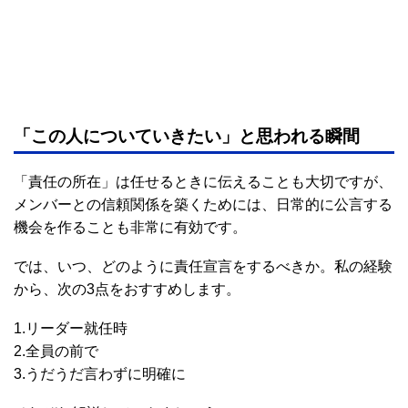
「この人についていきたい」と思われる瞬間
「責任の所在」は任せるときに伝えることも大切ですが、
メンバーとの信頼関係を築くためには、日常的に公言する
機会を作ることも非常に有効です。
では、いつ、どのように責任宣言をするべきか。私の経験
から、次の3点をおすすめします。
1.リーダー就任時
2.全員の前で
3.うだうだ言わずに明確に