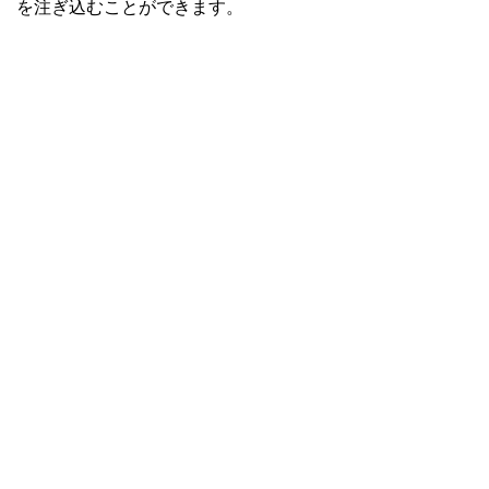
を注ぎ込むことができます。