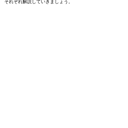
それぞれ解説していきましょう。