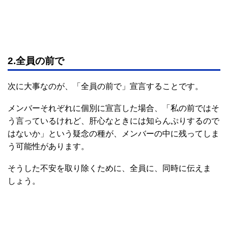
2.全員の前で
次に大事なのが、「全員の前で」宣言することです。
メンバーそれぞれに個別に宣言した場合、「私の前ではそ
う言っているけれど、肝心なときには知らんぷりするので
はないか」という疑念の種が、メンバーの中に残ってしま
う可能性があります。
そうした不安を取り除くために、全員に、同時に伝えま
しょう。