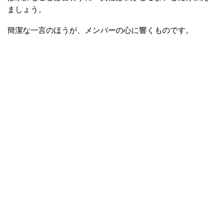
ましょう。
簡潔な一言のほうが、メンバーの心に響くものです。