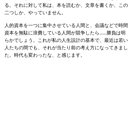
る。それに対して私は、本を読むか、文章を書くか、この
二つしか、やっていません。
人的資本を一つに集中させている人間と、会議などで時間
資本を無駄に浪費している人間が競争したら......勝負は明
らかでしょう。これが私の人生設計の基本で、最近は若い
人たちの間でも、それが当たり前の考え方になってきまし
た。時代も変わったな、と感じます。