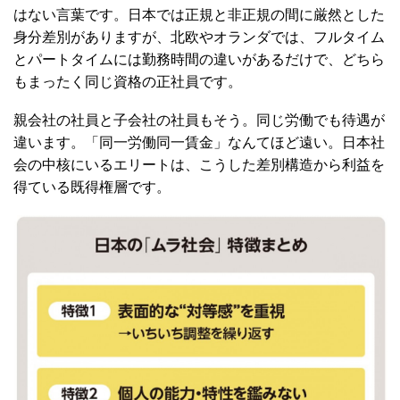
はない言葉です。日本では正規と非正規の間に厳然とした
身分差別がありますが、北欧やオランダでは、フルタイム
とパートタイムには勤務時間の違いがあるだけで、どちら
もまったく同じ資格の正社員です。
親会社の社員と子会社の社員もそう。同じ労働でも待遇が
違います。「同一労働同一賃金」なんてほど遠い。日本社
会の中核にいるエリートは、こうした差別構造から利益を
得ている既得権層です。