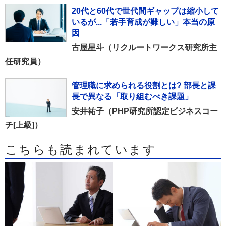
20代と60代で世代間ギャップは縮小して
いるが...「若手育成が難しい」本当の原
因
古屋星斗（リクルートワークス研究所主
任研究員）
管理職に求められる役割とは? 部長と課
長で異なる「取り組むべき課題」
安井祐子（PHP研究所認定ビジネスコー
チ[上級]）
こちらも読まれています