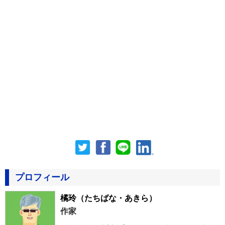
プロフィール
橘玲
（たちばな・あきら）
作家