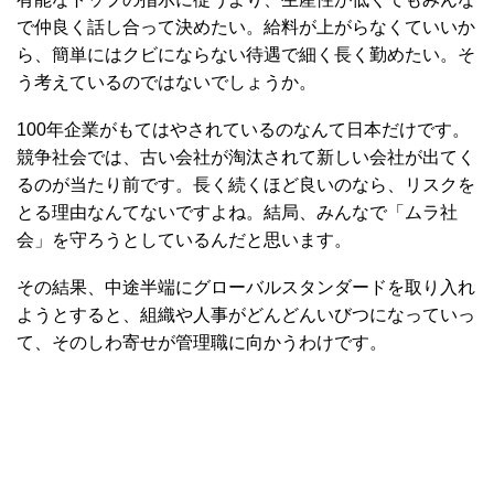
で仲良く話し合って決めたい。給料が上がらなくていいか
ら、簡単にはクビにならない待遇で細く長く勤めたい。そ
う考えているのではないでしょうか。
100年企業がもてはやされているのなんて日本だけです。
競争社会では、古い会社が淘汰されて新しい会社が出てく
るのが当たり前です。長く続くほど良いのなら、リスクを
とる理由なんてないですよね。結局、みんなで「ムラ社
会」を守ろうとしているんだと思います。
その結果、中途半端にグローバルスタンダードを取り入れ
ようとすると、組織や人事がどんどんいびつになっていっ
て、そのしわ寄せが管理職に向かうわけです。