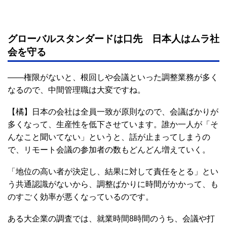
グローバルスタンダードは口先 日本人はムラ社
会を守る
――権限がないと、根回しや会議といった調整業務が多く
なるので、中間管理職は大変ですね。
【橘】日本の会社は全員一致が原則なので、会議ばかりが
多くなって、生産性を低下させています。誰か一人が「そ
んなこと聞いてない」というと、話が止まってしまうの
で、リモート会議の参加者の数もどんどん増えていく。
「地位の高い者が決定し、結果に対して責任をとる」とい
う共通認識がないから、調整ばかりに時間がかかって、も
のすごく効率が悪くなっているのです。
ある大企業の調査では、就業時間8時間のうち、会議や打