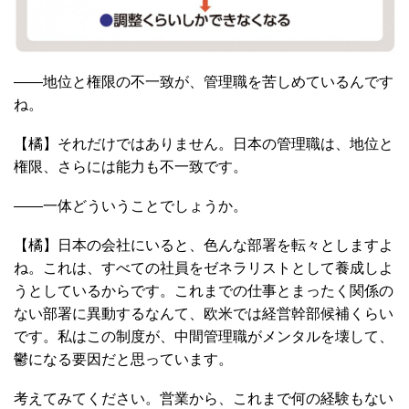
――地位と権限の不一致が、管理職を苦しめているんです
ね。
【橘】それだけではありません。日本の管理職は、地位と
権限、さらには能力も不一致です。
――一体どういうことでしょうか。
【橘】日本の会社にいると、色んな部署を転々としますよ
ね。これは、すべての社員をゼネラリストとして養成しよ
うとしているからです。これまでの仕事とまったく関係の
ない部署に異動するなんて、欧米では経営幹部候補くらい
です。私はこの制度が、中間管理職がメンタルを壊して、
鬱になる要因だと思っています。
考えてみてください。営業から、これまで何の経験もない