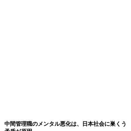
中間管理職のメンタル悪化は、日本社会に巣くう