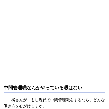
中間管理職なんかやっている暇はない
――橘さんが、もし現代で中間管理職をするなら、どんな
働き方を心がけますか。