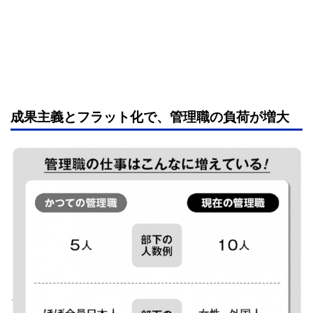
成果主義とフラット化で、管理職の負荷が増大