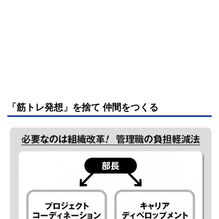
「筋トレ発想」を捨て 仲間をつくる