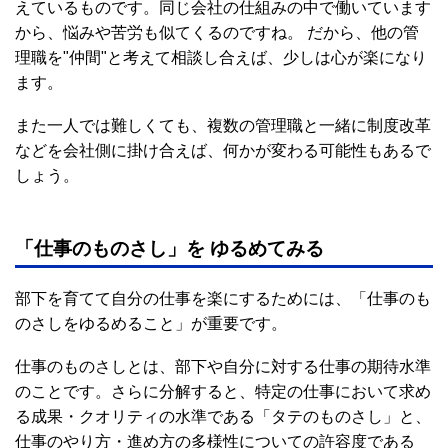
えているものです。同じ会社の仕組みの中で働いています
から、悩みや苦労も似てくるのですね。 だから、他の管
理職を"仲間"と考えて相談し合えば、少しは心が楽になり
ます。
また一人では難しくても、複数の管理職と一緒に制度改革
などを会社側に掛け合えば、何かが変わる可能性もあるで
しょう。
「仕事のものさし」を ゆるめてみる
部下を育てて自分の仕事を楽にするためには、「仕事のも
のさしをゆるめること」が重要です。
仕事のものさしとは、部下や自分に対する仕事の期待水準
のことです。さらに分解すると、特定の仕事において求め
る成果・クオリティの水準である「タテのものさし」と、
仕事のやり方・進め方の多様性についての許容度である