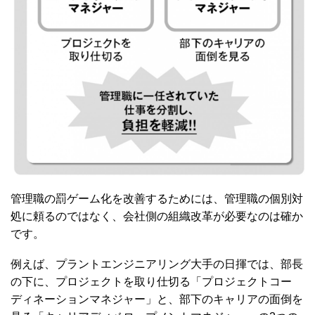
管理職の罰ゲーム化を改善するためには、管理職の個別対
処に頼るのではなく、会社側の組織改革が必要なのは確か
です。
例えば、プラントエンジニアリング大手の日揮では、部長
の下に、プロジェクトを取り仕切る「プロジェクトコー
ディネーションマネジャー」と、部下のキャリアの面倒を