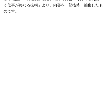
く仕事が終わる技術」より、内容を一部抜粋・編集したも
のです。