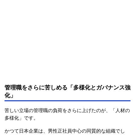
管理職をさらに苦しめる「多様化とガバナンス強
化」
苦しい立場の管理職の負荷をさらに上げたのが、「人材の
多様化」です。
かつて日本企業は、男性正社員中心の同質的な組織でし