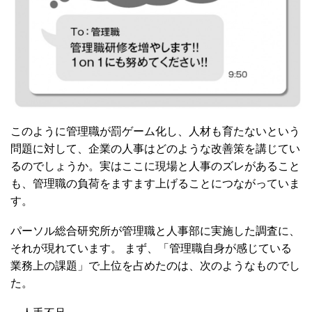
このように管理職が罰ゲーム化し、人材も育たないという
問題に対して、企業の人事はどのような改善策を講じてい
るのでしょうか。実はここに現場と人事のズレがあること
も、管理職の負荷をますます上げることにつながっていま
す。
パーソル総合研究所が管理職と人事部に実施した調査に、
それが現れています。 まず、「管理職自身が感じている
業務上の課題」で上位を占めたのは、次のようなものでし
た。