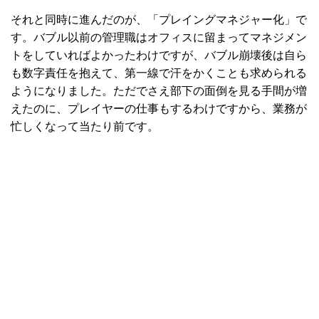
それと同時に進んだのが、「プレイングマネジャー化」で
す。バブル以前の管理職はオフィスに留まってマネジメン
トをしていればよかったわけですが、バブル崩壊後は自ら
も数字責任を抱えて、第一線で汗をかくことも求められる
ようになりました。ただでさえ部下の面倒を見る手間が増
えたのに、プレイヤーの仕事もするわけですから、業務が
忙しくなって当たり前です。