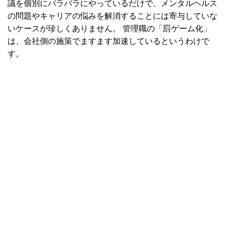
議を個別にバラバラにやっているだけで、メンタルヘルス
の問題やキャリアの悩みを解消することには寄与していな
いケースが珍しくありません。 管理職の「罰ゲーム化」
は、会社側の施策でますます加速しているというわけで
す。