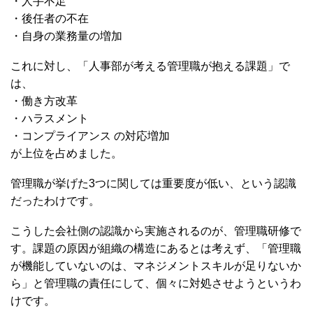
・人手不足
・後任者の不在
・自身の業務量の増加
これに対し、「人事部が考える管理職が抱える課題」で
は、
・働き方改革
・ハラスメント
・コンプライアンス の対応増加
が上位を占めました。
管理職が挙げた3つに関しては重要度が低い、という認識
だったわけです。
こうした会社側の認識から実施されるのが、管理職研修で
す。課題の原因が組織の構造にあるとは考えず、「管理職
が機能していないのは、マネジメントスキルが足りないか
ら」と管理職の責任にして、個々に対処させようというわ
けです。