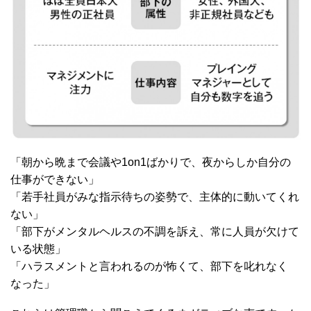
「朝から晩まで会議や1on1ばかりで、夜からしか自分の
仕事ができない」
「若手社員がみな指示待ちの姿勢で、主体的に動いてくれ
ない」
「部下がメンタルヘルスの不調を訴え、常に人員が欠けて
いる状態」
「ハラスメントと言われるのが怖くて、部下を叱れなく
なった」