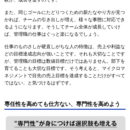
また、同じゴールにたどりつくための新たなやり方が見つ
かれば、チームの引き出しが増え、様々な事態に対応でき
るようになります。そうしてチーム全体が成長していけ
ば、管理職の仕事はぐっと楽になるでしょう。
仕事のものさしが硬直しがちな人の特徴は、売上や利益な
どの目標達成志向が強いことです。それも大切なことです
が、管理職の目標は数値目標だけではありません。部下を
育てることも大切な目標です。そう考えると、マイクロマ
ネジメントで目先の売上目標を達成することだけがすべて
ではない、と気づけるはずです。
専任性を高めても仕方ない、専門性を高めよう