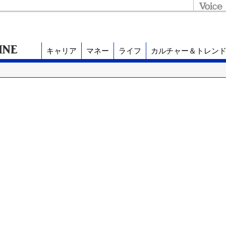
キャリア
マネー
ライフ
カルチャー＆トレン