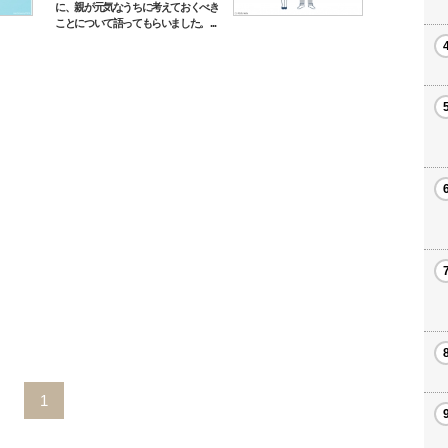
に、親が元気なうちに考えておくべき
ことについて語ってもらいました。 ...
1