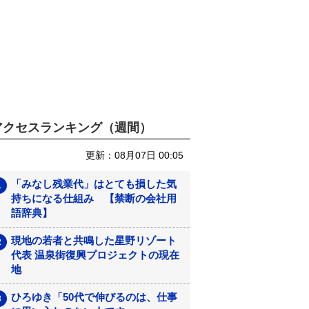
アクセスランキング（週間）
更新：08月07日 00:05
「みなし残業代」はとても損した気
持ちになる仕組み 【禁断の会社用
語辞典】
現地の若者と共鳴した星野リゾート
代表 温泉街復興プロジェクトの現在
地
ひろゆき「50代で伸びるのは、仕事