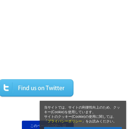
当サイトでは、サイトの利便性向上のため、クッ
キー(Cookie)を使用しています。
サイトのクッキー(Cookie)の使用に関しては、
「
プライバシーポリシー
」をお読みください。
このページのTOPへ