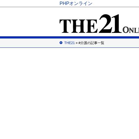
PHPオンライン
THE21
» #介護の記事一覧