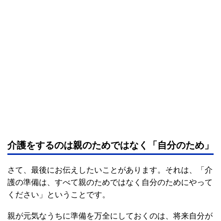
介護をするのは親のためではなく「自分のため」
さて、最後にお伝えしたいことがあります。それは、「介
護の準備は、すべて親のためではなく自分のためにやって
ください」ということです。
親が元気なうちに準備を万全にしておくのは、将来自分が