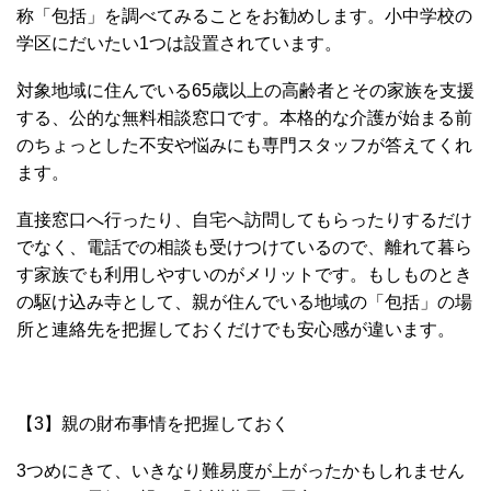
称「包括」を調べてみることをお勧めします。小中学校の
学区にだいたい1つは設置されています。
対象地域に住んでいる65歳以上の高齢者とその家族を支援
する、公的な無料相談窓口です。本格的な介護が始まる前
のちょっとした不安や悩みにも専門スタッフが答えてくれ
ます。
直接窓口へ行ったり、自宅へ訪問してもらったりするだけ
でなく、電話での相談も受けつけているので、離れて暮ら
す家族でも利用しやすいのがメリットです。もしものとき
の駆け込み寺として、親が住んでいる地域の「包括」の場
所と連絡先を把握しておくだけでも安心感が違います。
【3】親の財布事情を把握しておく
3つめにきて、いきなり難易度が上がったかもしれません