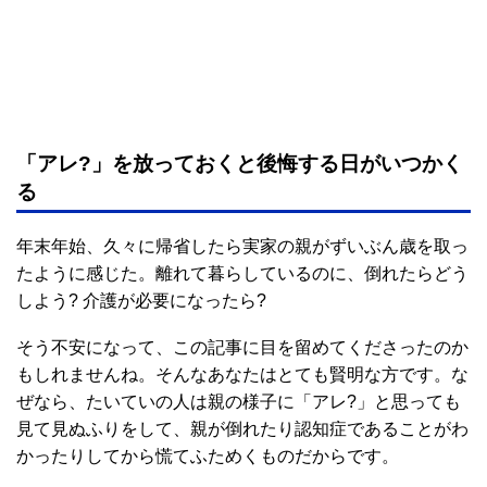
「アレ?」を放っておくと後悔する日がいつかく
る
年末年始、久々に帰省したら実家の親がずいぶん歳を取っ
たように感じた。離れて暮らしているのに、倒れたらどう
しよう? 介護が必要になったら?
そう不安になって、この記事に目を留めてくださったのか
もしれませんね。そんなあなたはとても賢明な方です。な
ぜなら、たいていの人は親の様子に「アレ?」と思っても
見て見ぬふりをして、親が倒れたり認知症であることがわ
かったりしてから慌てふためくものだからです。