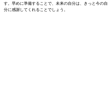
す。早めに準備することで、未来の自分は、きっと今の自
分に感謝してくれることでしょう。