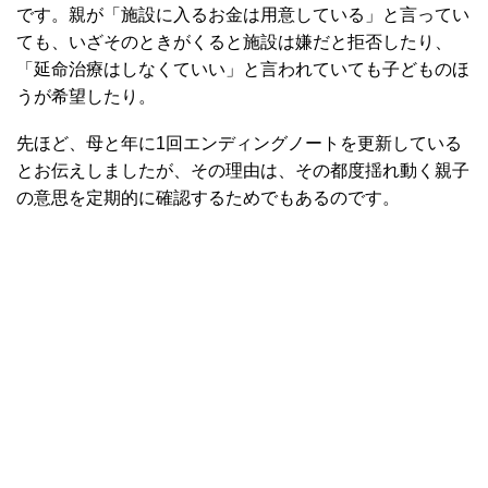
です。親が「施設に入るお金は用意している」と言ってい
ても、いざそのときがくると施設は嫌だと拒否したり、
「延命治療はしなくていい」と言われていても子どものほ
うが希望したり。
先ほど、母と年に1回エンディングノートを更新している
とお伝えしましたが、その理由は、その都度揺れ動く親子
の意思を定期的に確認するためでもあるのです。