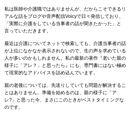
私は医師や介護職ではありませんが、だからこそできるリ
アルな話をブログや音声配信Voicyで日々発信しており、
「実際に介護をしている当事者の話が聞きたかった」と
言っていただきます。
最近は介護についてネットで検索しても、介護当事者の話
が上位になかなか表示されないので、生の声を求めている
人が多いのかもしれません。私の最新の著作『老いた親の
様子に「アレ？」と思ったら』にも、専門書にはない極め
て現実的なアドバイスを詰め込んでいます。
親の老後については、先送りしていても問題が解決するこ
とはありません。準備を始めるのは、親の様子に「ア
レ?」と思った今、まさにこのときがベストタイミングな
のです。