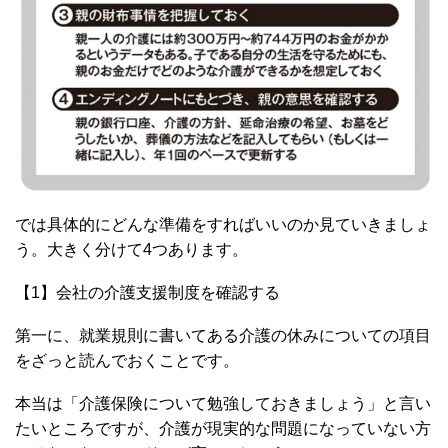
では具体的にどんな準備をすればいいのか見ていきましょ
う。大きく分けて4つあります。
【1】会社の介護支援制度を確認する
第一に、就業規則に書いてある介護の休みについての項目
をざっと読んでおくことです。
本当は「介護保険について勉強しておきましょう」と言い
たいところですが、介護が現実的な問題になっていない方