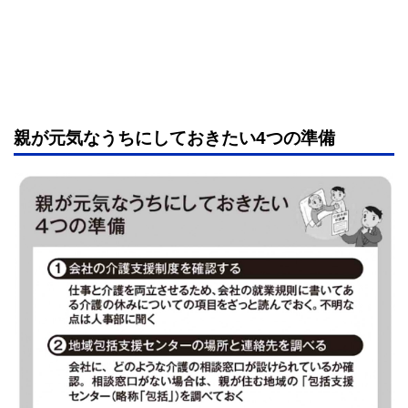
親が元気なうちにしておきたい4つの準備