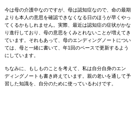
今は母の介護中なのですが、母は認知症なので、命の最期
よりも本人の意思を確認できなくなる日のほうが早くやっ
てくるかもしれません。実際、最近は認知症の症状がかな
り進行しており、母の意思をくみとれないことが増えてき
ています。それもあって、母のエンディングノートについ
ては、母と一緒に書いて、年1回のペースで更新するよう
にしています。
ちなみに、もしものことを考えて、私は自分自身のエン
ディングノートも書き終えています。親の老いを通して予
習した知識を、自分のために使っているわけです。