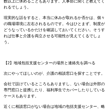
数以上に休めることもあります。人事部に聞くと教えてく
れるでしょう。
現実的な話をすると、本当に休みが取れるか否かは、個々
の職場環境に左右されるものです。今はひとまず、制度が
どうなっているかだけを確認しておいてください。そうす
れば仕事と介護を両立させる可能性が見えてくるでしょ
う。
【2】地域包括支援センターの場所と連絡先を調べる
次にやってほしいのが、介護の相談窓口を探すことです。
会社で設けているところもありますし、ない場合は外部の
専門窓口と提携したり、福利厚生でカバーしたりしている
ケースもあります。
近くに相談窓口がない場合は地域の包括支援センター、略