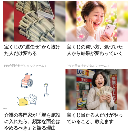
宝くじの“運任せ”から抜け
宝くじの買い方、気づいた
た人だけ変わる
人から結果が変わっていく
PR(合同会社デジタルファーム )
PR(合同会社デジタルファーム )
介護の専門家が「親を施設
宝くじ当たる人だけがやっ
に入れたら、頻繁な面会は
ていること、教えます
やめるべき」と語る理由