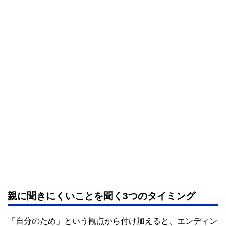
親に聞きにくいことを聞く3つのタイミング
「自分のため」という観点から付け加えると、エンディン