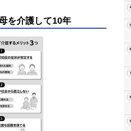
母を介護して10年