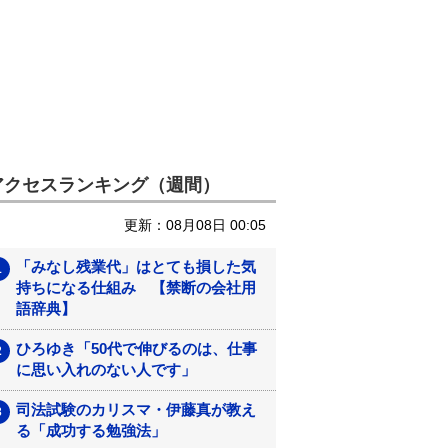
アクセスランキング（週間）
更新：08月08日 00:05
「みなし残業代」はとても損した気
持ちになる仕組み 【禁断の会社用
語辞典】
ひろゆき「50代で伸びるのは、仕事
に思い入れのない人です」
司法試験のカリスマ・伊藤真が教え
る「成功する勉強法」