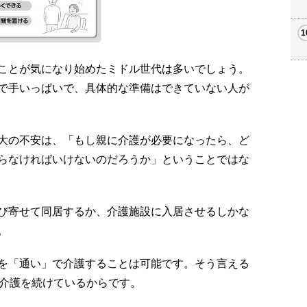
ことが気になり始めたミドル世代は多いでしょう。
で手いっぱいで、具体的な準備はできていない人が
大の不安は、「もし親に介護が必要になったら、ど
らなければいけないのだろうか」ということではな
び寄せて同居するか、介護施設に入居させるしかな
。
を「通い」で介護することは可能です。そう言える
離介護を続けているからです。