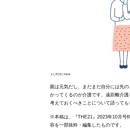
親は元気だし、まだまだ自分には先の
かってくるのが介護です。遠距離介護
考えておくべきことについて語っても
※本稿は、『THE21』2023年10
容を一部抜粋・編集したものです。