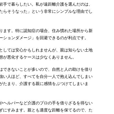
岩手で暮らしたい。私が遠距離介護を選んだのは、
たらそうなった」という非常にシンプルな理由でし
ります。特に認知症の場合、住み慣れた場所から新
ーションダメージ」を回避できるのが利点です。
としては安心かもしれませんが、親は知らない土地
態が悪化するケースは少なくありません。
はできないことが多いので、自然と人の助けを借り
強い人ほど、すべてを自分一人で抱え込んでしまい
がたまり、介護する親に感情をぶつけてしまいま
やヘルパーなど介護のプロの手を借りざるを得ない
ずにすみます。親とも適度な距離を保てるので、た