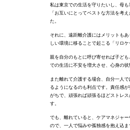
私は東京での生活を守りたいし、母も
「お互いにとってベストな方法を考え
た。
それに、遠距離介護にはメリットもあ
しい環境に移ることで起こる「リロケ
親を自分のもとに呼び寄せれば子ども
での生活に不安を増大させ、心身の状
また離れて介護する場合、自分一人で
るようになるのも利点です。責任感が
がちで、頑張れば頑張るほどストレス
す。
でも、離れていると、ケアマネジャー
ので、一人で悩みや孤独感を抱え込ま