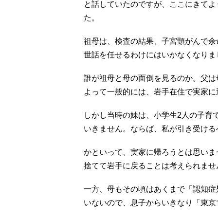
と話していたのですが、ここにきてよ
た。
祖母は、検査の結果、子宮頸がんで余
世話を任せるわけにはいかなくなりま
誰が祖母と母の面倒を見るのか。父は
よって一般的には、岩手在住で実家に
しかし当時の妹は、小学生2人の子育
いきません。ならば、私が引き受ける
かといって、実家に帰ろうとは思いま
捨てて岩手に戻ることは考えられませ
一方、母もその頃はあくまで「認知症
いないので、息子からいきなり「東京