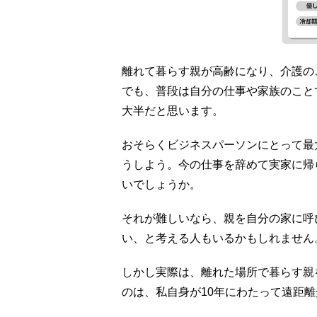
離れて暮らす親が高齢になり、介護の
でも、普段は自分の仕事や家族のこと
大半だと思います。
おそらくビジネスパーソンにとって最
うしよう。今の仕事を辞めて実家に帰
いでしょうか。
それが難しいなら、親を自分の家に呼
い、と考える人もいるかもしれません
しかし実際は、離れた場所で暮らす親
のは、私自身が10年にわたって遠距