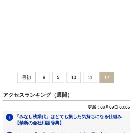
最初
8
9
10
11
12
アクセスランキング（週間）
更新：08月09日 00:05
「みなし残業代」はとても損した気持ちになる仕組み
【禁断の会社用語辞典】