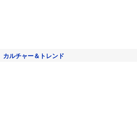
カルチャー＆トレンド