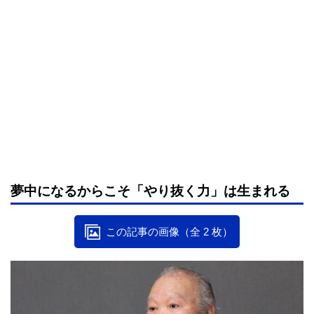
夢中になるからこそ「やり抜く力」は生まれる
この記事の画像（全 2 枚）