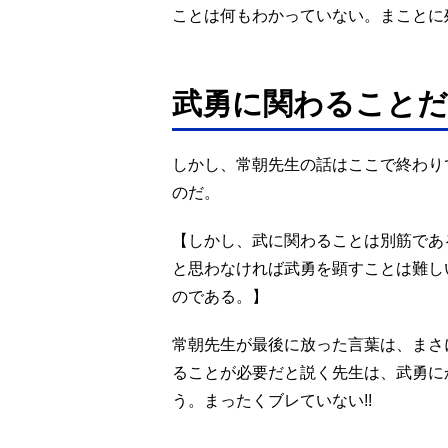
ことは何もわかっていない。まことに
武勇に関わることだ
しかし、常朝先生の話はここで終わり
のだ。
【しかし、武に関わることは別筋であ
と思わなければ武勇を顕すことは難し
のである。】
常朝先生が最後に放った言葉は、まさ
ることが必要だと説く先生は、武勇に
う。まったくブレていない!!