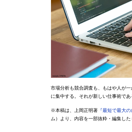
市場分析も競合調査も、もはや人が一
に集中する。
それが新しい仕事術であ
※本稿は、上岡正明著
『最短で最大の
ム）より、内容を一部抜粋・編集した