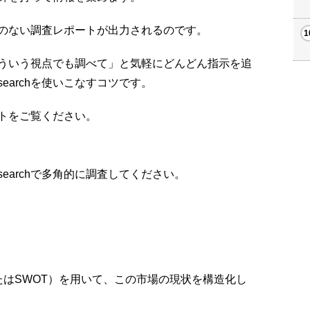
のない調査レポートが出力されるのです。
ういう視点でも調べて」と気軽にどんどん指示を追
searchを使いこなすコツです。
トをご覧ください。
searchで多角的に調査してください。
またはSWOT）を用いて、この市場の現状を構造化し