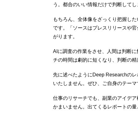
う。都合のいい情報だけで判断してし
もちろん、全体像をざっくり把握した
です。「ソースはプレスリリースや官
がります。
AIに調査の作業をさせ、人間は判断
チの時間は劇的に短くなり、判断の精
先に述べたようにDeep Resear
いたしません。ぜひ、ご自身のテーマ
仕事のリサーチでも、副業のアイデア
かまいません。出てくるレポートの量