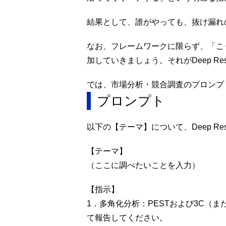
結果として、誰がやっても、抜け漏れ
なお、フレームワークに限らず、「こ
加していきましょう。それがDeep Re
では、市場分析・競合調査のプロンプ
プロンプト
以下の【テーマ】について、Deep Re
【テーマ】
（ここに調べたいことを入力）
【指示】
1．多角化分析：PESTおよび3C（
て報告してください。