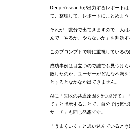
Deep Researchが出力するレ
て、整理して、レポートにまとめよう
それが、数分で出てきますので、人は
んで「やるか、やらないか」を判断す
このプロンプトで特に重視しているの
成功事例は目立つので誰でも見つけら
敗したのか、ユーザーがどんな不満を
とするとなかなか出てきません。
AIに「失敗の共通原因を5つ挙げて」
て」と指示することで、自分では気づ
サーチ」も同じ発想です。
「うまくいく」と思い込んでいるとき