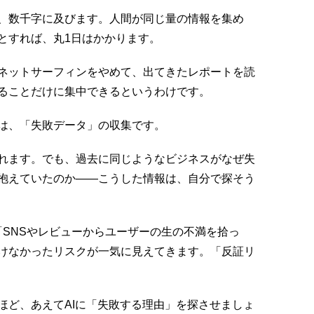
ポートは、数千字に及びます。人間が同じ量の情報を集め
とすれば、丸1日はかかります。
ネットサーフィンをやめて、出てきたレポートを読
ることだけに集中できるというわけです。
は、「失敗データ」の収集です。
れます。でも、過去に同じようなビジネスがなぜ失
抱えていたのか——こうした情報は、自分で探そう
「SNSやレビューからユーザーの生の不満を拾っ
けなかったリスクが一気に見えてきます。「反証リ
ほど、あえてAIに「失敗する理由」を探させましょ