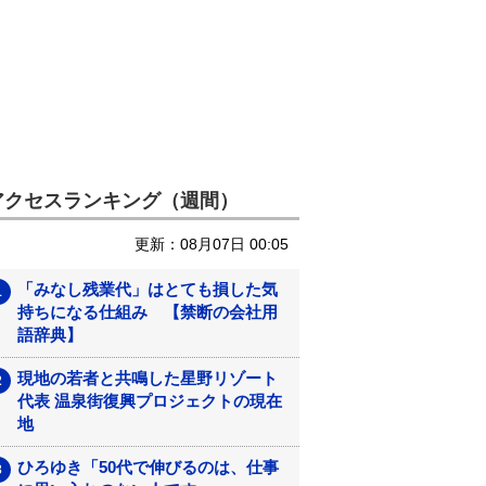
アクセスランキング（週間）
更新：08月07日 00:05
「みなし残業代」はとても損した気
持ちになる仕組み 【禁断の会社用
語辞典】
現地の若者と共鳴した星野リゾート
代表 温泉街復興プロジェクトの現在
地
ひろゆき「50代で伸びるのは、仕事