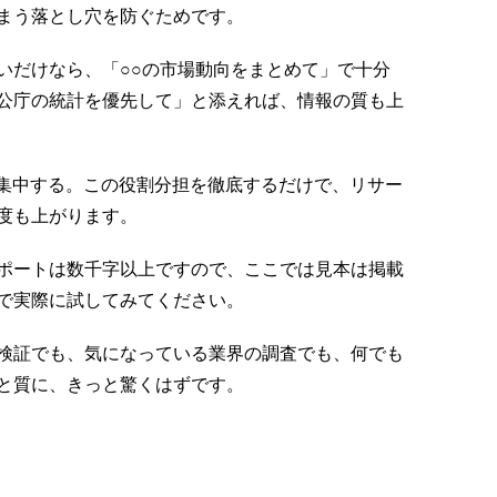
まう落とし穴を防ぐためです。
いだけなら、「○○の市場動向をまとめて」で十分
公庁の統計を優先して」と添えれば、情報の質も上
に集中する。この役割分担を徹底するだけで、リサー
度も上がります。
chのレポートは数千字以上ですので、ここでは見本は掲載
で実際に試してみてください。
検証でも、気になっている業界の調査でも、何でも
と質に、きっと驚くはずです。