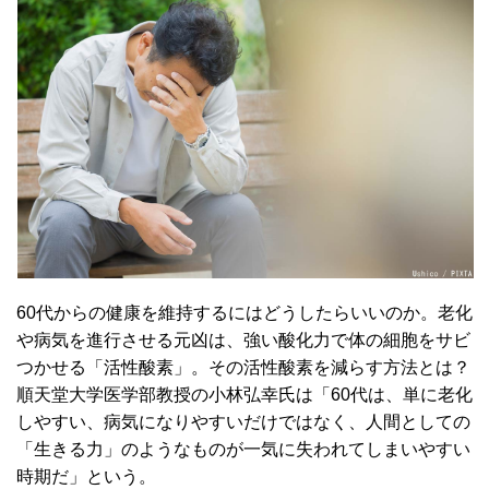
60代からの健康を維持するにはどうしたらいいのか。老化
や病気を進行させる元凶は、強い酸化力で体の細胞をサビ
つかせる「活性酸素」。その活性酸素を減らす方法とは？
順天堂大学医学部教授の小林弘幸氏は「60代は、単に老化
しやすい、病気になりやすいだけではなく、人間としての
「生きる力」のようなものが一気に失われてしまいやすい
時期だ」という。