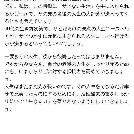
です。私は、この時期に「サビない生活」を手に入れられ
るかどうかで、その先の老後の人生の大部分が決まってく
るとさえ考えています。
60代の生き方次第で、サビだらけの失意の人生コースへ行
くか、サビつかずに元気に生きられる人生コースへ行ける
かが決まるといってもいいでしょう。
一度きりの人生、後から後悔したってはじまりません。
ですからみなさん、自分の老後の人生をしっかり守るため
にも、いまからサビに対する抵抗力を高めていきましょ
う。
人生はまだまだ先が長いのです。その人生をできるだけ幸
せで充実したものにするためにも、活性酸素の害をしっか
り防いで「生きる力」を落とさないようにしていきましょ
う。