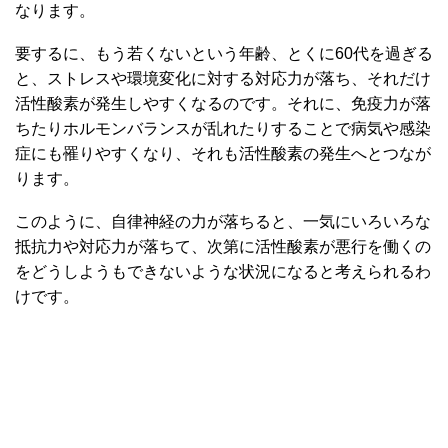
なります。
要するに、もう若くないという年齢、とくに60代を過ぎる
と、ストレスや環境変化に対する対応力が落ち、それだけ
活性酸素が発生しやすくなるのです。それに、免疫力が落
ちたりホルモンバランスが乱れたりすることで病気や感染
症にも罹りやすくなり、それも活性酸素の発生へとつなが
ります。
このように、自律神経の力が落ちると、一気にいろいろな
抵抗力や対応力が落ちて、次第に活性酸素が悪行を働くの
をどうしようもできないような状況になると考えられるわ
けです。