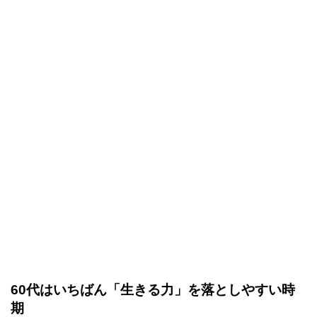
60代はいちばん「生きる力」を落としやすい時
期