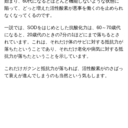
始まり、60代になるとほとんど機能しないような状態に
陥って、どっと増えた活性酸素が悪事を働くのを止められ
なくなってくるのです。
一説では、SODをはじめとした抗酸化力は、60～70歳代
になると、20歳代のときの7分の1ほどにまで落ちるとさ
れています。これは、それだけ体のサビに対する抵抗力が
落ちたということであり、それだけ老化や病気に対する抵
抗力が落ちたということを示しています。
これだけガクンと抵抗力が落ちれば、活性酸素がのさばっ
て衰えが進んでしまうのも当然という気もします。