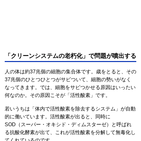
「クリーンシステムの老朽化」で問題が噴出する
人の体は約37兆個の細胞の集合体です。歳をとると、その
37兆個のひとつひとつがサビついて、細胞の勢いがなく
なってきます。では、細胞をサビつかせる原因はいったい
何なのか。その原因こそが「活性酸素」です。
若いうちは「体内で活性酸素を除去するシステム」が自動
的に働いています。活性酸素が出ると、同時に
SOD（スーパー・オキシド・ディムスターゼ）と呼ばれ
る抗酸化酵素が出て、これが活性酸素を分解して無毒化し
てくれているのです。