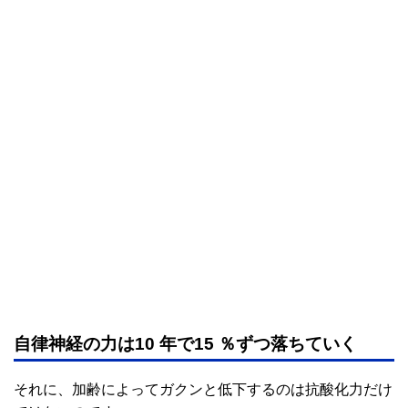
自律神経の力は10 年で15 ％ずつ落ちていく
それに、加齢によってガクンと低下するのは抗酸化力だけ