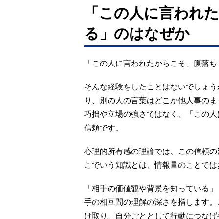
「この人に言われた
る」のはなぜか
「この人に言われたからこそ、腹落ち
そんな経験をしたことはないでしょう
り、別の人の言葉はどこか他人事のま
巧拙や立場の強さではなく、「この人
信頼です。
心理的所有感の理論では、この信頼の
こでいう知識とは、情報量のことでは
「相手の価値観や背景を知っている」
手の相互間の理解の深さを指します。
け取り、自分ごととして行動につなげ