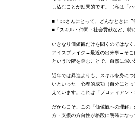
し込むことが効果的です。（私は「ハ
■「○○さんにとって、どんなときに
■「スキル・仲間・社会貢献など、特
いきなり価値観だけを聞くのではなく
アイスブレイク→最近の出来事→そこ
という段階を踏むことで、自然に深い
近年では昇進よりも、スキルを身につ
いといった「心理的成功（自分にとっ
えています。これは「プロティアン・
だからこそ、この「価値観への理解」
方・支援の方向性が格段に明確になっ