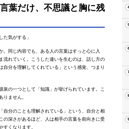
言葉だけ、不思議と胸に残
した気がする」
か。同じ内容でも、ある人の言葉はすっと心に入
ま流れていく。こうした違いを生むのは、話し方の
は自分を理解してくれている」という感覚、つまり
源泉の一つとして「知識」が挙げられています。こ
ありません。
「自分のことも理解されている」という、自分と相
この深さがあるほど、人は相手の言葉を前向きに受
やすくなります。