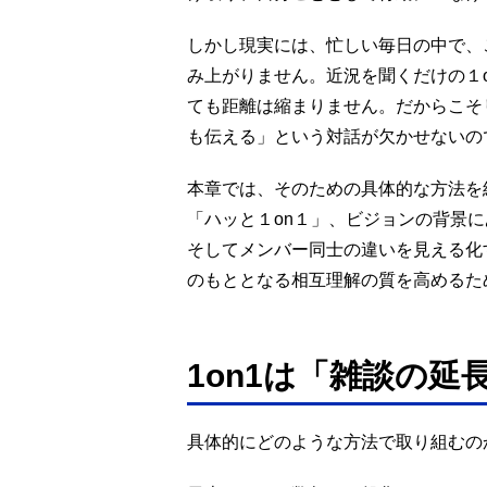
しかし現実には、忙しい毎日の中で、
み上がりません。近況を聞くだけの１
ても距離は縮まりません。だからこそ
も伝える」という対話が欠かせないの
本章では、そのための具体的な方法を
「ハッと１on１」、ビジョンの背景
そしてメンバー同士の違いを見える化
のもととなる相互理解の質を高めるた
1on1は「雑談の延
具体的にどのような方法で取り組むの