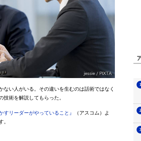
かない人がいる。
その違いを生むのは話術ではなく
の技術を解説してもらった。
かすリーダーがやっていること』
（アスコム）よ
す。