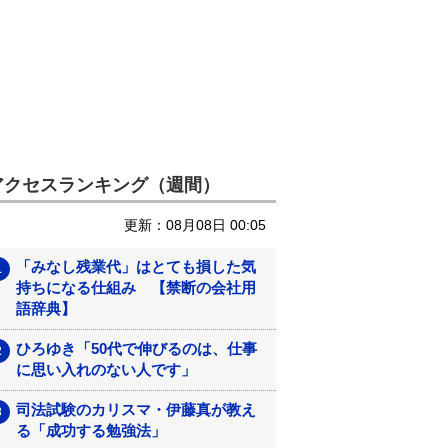
アクセスランキング（週間）
更新：08月08日 00:05
「みなし残業代」はとても損した気
持ちになる仕組み 【禁断の会社用
語辞典】
ひろゆき「50代で伸びるのは、仕事
に思い入れのない人です」
司法試験のカリスマ・伊藤真が教え
る「成功する勉強法」