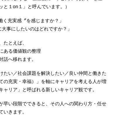
ッと１on１」と呼んでいます。）
〝働く充実感〞を感じますか？」
に大事にしたいのはどれですか？」
、たとえば、
にある価値観の整理
対話へ移れます。
けたい／社会課題を解決したい／良い仲間と働きた
ての充実・幸福）」を軸にキャリアを考える人が増
キャリア」と呼ばれる新しいキャリア観です。
が早い段階でできると、その人への関わり方・任せ
ていきます。