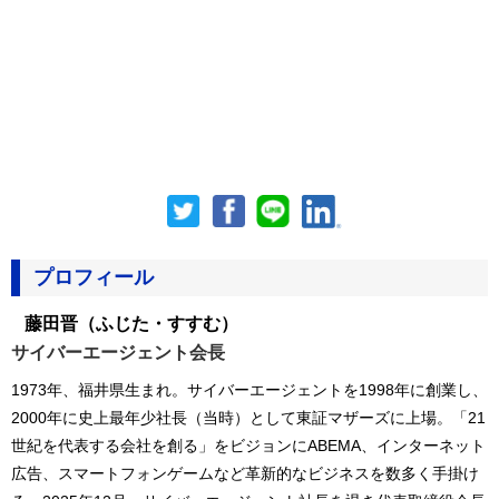
プロフィール
藤田晋
（ふじた・すすむ）
サイバーエージェント会長
1973年、福井県生まれ。サイバーエージェントを1998年に創業し、
2000年に史上最年少社長（当時）として東証マザーズに上場。「21
世紀を代表する会社を創る」をビジョンにABEMA、インターネット
広告、スマートフォンゲームなど革新的なビジネスを数多く手掛け