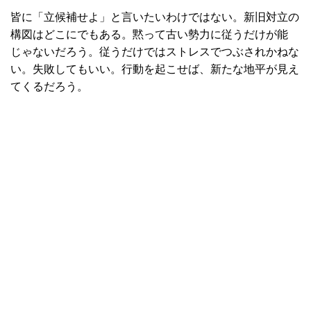
皆に「立候補せよ」と言いたいわけではない。新旧対立の
構図はどこにでもある。黙って古い勢力に従うだけが能
じゃないだろう。従うだけではストレスでつぶされかねな
い。失敗してもいい。行動を起こせば、新たな地平が見え
てくるだろう。