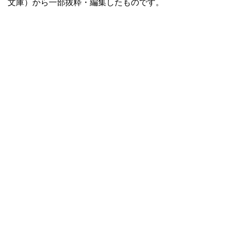
文庫）から一部抜粋・編集したものです。