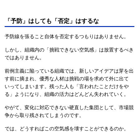
「予防」はしても「否定」はするな
予防線を張ること自体を否定するつもりはありません。
しかし、組織内の「挑戦できない空気感」は放置するべき
ではありません。
前例主義に陥っている組織では、新しいアイデアは芽を出
す前に摘まれ、優秀な人材は挑戦の場を求めて外に出て
いってしまいます。残った人も「言われたことだけをや
る」ようになり、組織の活力はどんどん失われていく。
やがて、変化に対応できない硬直した集団として、市場競
争から取り残されてしまうのです。
では、どうすればこの空気感を壊すことができるのか。