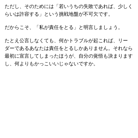
ただし、そのためには「若いうちの失敗であれば、少しく
らいは許容する」という挑戦地盤が不可欠です。
だからこそ、「私が責任をとる」と明言しましょう。
たとえ公言しなくても、何かトラブルが起これば、リー
ダーであるあなたは責任をとるしかありません。それなら
最初に宣言してしまったほうが、自分の覚悟も決まります
し、何よりもかっこいいじゃないですか。