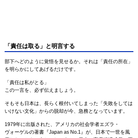
「責任は取る」と明言する
部下へどのように覚悟を見せるか。それは「責任の所在」
を明らかにしてあげるだけです。
「責任は私がとる」
この一言を、必ず伝えましょう。
そもそも日本は、長らく根付いてしまった「失敗をしては
いけない文化」からの脱却が今、急務となっています。
1979年に出版された、アメリカの社会学者エズラ・
ヴォーゲルの著書『Japan as No.1』が、日本で一世を風