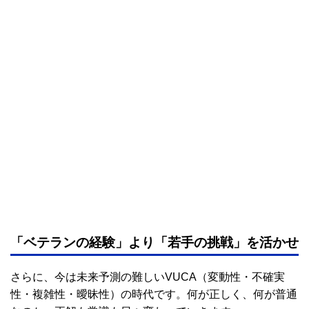
「ベテランの経験」より「若手の挑戦」を活かせ
さらに、今は未来予測の難しいVUCA（変動性・不確実
性・複雑性・曖昧性）の時代です。何が正しく、何が普通