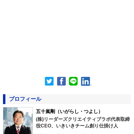
プロフィール
五十嵐剛
（いがらし・つよし）
(株)リーダーズクリエイティブラボ代表取締
役CEO、いきいきチーム創り仕掛け人