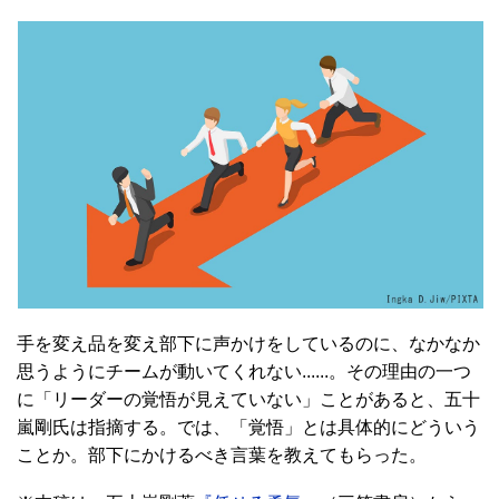
手を変え品を変え部下に声かけをしているのに、なかなか
思うようにチームが動いてくれない......。その理由の一つ
に「リーダーの覚悟が見えていない」ことがあると、五十
嵐剛氏は指摘する。では、「覚悟」とは具体的にどういう
ことか。部下にかけるべき言葉を教えてもらった。