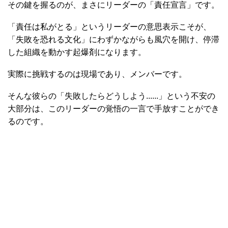
その鍵を握るのが、まさにリーダーの「責任宣言」です。
「責任は私がとる」というリーダーの意思表示こそが、
「失敗を恐れる文化」にわずかながらも風穴を開け、停滞
した組織を動かす起爆剤になります。
実際に挑戦するのは現場であり、メンバーです。
そんな彼らの「失敗したらどうしよう......」という不安の
大部分は、このリーダーの覚悟の一言で手放すことができ
るのです。