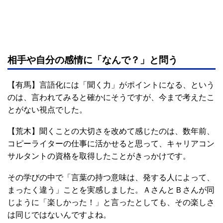
相手や自分の感情に「なんで？」と問う
【有馬】言語化には「聞く力」がポイントになる、という
のは、言われてみると確かにそうですが、今まで考えたこ
とがない視点でした。
【荒木】聞くことの大切さを改めて感じたのは、数年前、
コピーライターの仕事に活かせると思って、キャリアコン
サルタントの資格を取得したことがきっかけです。
その学びの中で「言葉の持つ意味は、発する人によって、
まったく違う」ことを実感しました。ＡさんとＢさんが同
じように「楽しかった！」と言ったとしても、その楽しさ
は同じではないんですよね。