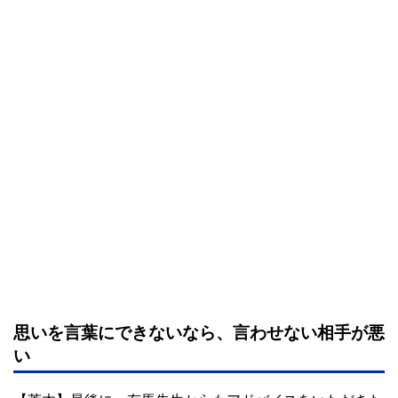
思いを言葉にできないなら、言わせない相手が悪
い