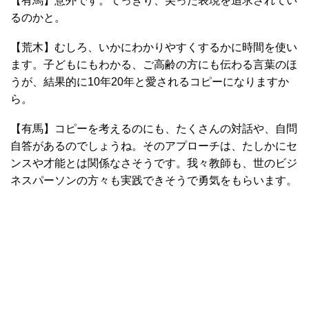
【有馬】意外です。てっきり、尖った表現を追求されてい
るのかと。
【荒木】むしろ、いかにわかりやすくするかに時間を使い
ます。子どもにもわかる、ご高齢の方にも伝わる言葉のほ
うが、結果的に10年20年と愛されるコピーになりますか
ら。
【有馬】コピーを考えるのにも、たくさんの対話や、自問
自答があるのでしょうね。そのアプローチは、たしかにセ
ンスや才能とは関係なさそうです。我々教師も、世のビジ
ネスパーソンの方々も実践できそうで勇気をもらいます。