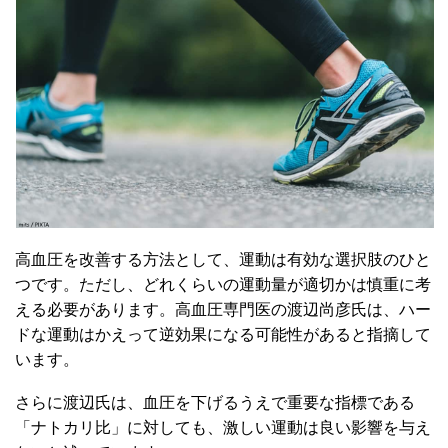
高血圧を改善する方法として、運動は有効な選択肢のひと
つです。ただし、どれくらいの運動量が適切かは慎重に考
える必要があります。高血圧専門医の渡辺尚彦氏は、ハー
ドな運動はかえって逆効果になる可能性があると指摘して
います。
さらに渡辺氏は、血圧を下げるうえで重要な指標である
「ナトカリ比」に対しても、激しい運動は良い影響を与え