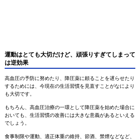
運動はとても大切だけど、頑張りすぎてしまって
は逆効果
高血圧の予防に努めたり、降圧薬に頼ることを遅らせたり
するためには、今現在の生活習慣を見直すことがなにより
も大切です。
もちろん、高血圧治療の一環として降圧薬を始めた場合に
おいても、生活習慣の改善には大きな意義があるといえる
でしょう。
食事制限や運動、適正体重の維持、節酒、禁煙などなど、