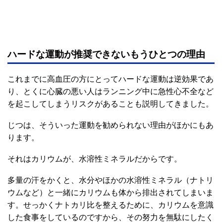
ハードな運動が推奨できないもうひとつの理由
これまでに高血圧の方にとってハードな運動は逆効果であ
り、とくに心臓の悪い人はランニング中に急性心不全など
を起こしてしまうリスクがあることも説明してきました。
じつは、そういった運動を勧められない理由がほかにもあ
ります。
それはカリウムが、水溶性ミネラルだからです。
多量の汗をかくと、水分やほかの水溶性ミネラル（ナトリ
ウムなど）と一緒にカリウムも体から排出されてしまいま
す。せっかくナトカリ比を整えるために、カリウムを意識
した食事をしているのですから、その努力を無駄にしたく