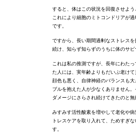
すると、体はこの状況を回復させよう
これにより細胞のミトコンドリアが過
です。
ですから、長い期間過剰なストレスを
続け、知らず知らずのうちに体のサビ
これは私の推測ですが、長年にわたっ
た人には、実年齢よりもだいぶ老けて
顔色も悪く、自律神経のバランスも大
ブルを抱えた人が少なくありません。
ダメージにさらされ続けてきたのと無
みすみす活性酸素を増やして老化や病
トレスケアを取り入れて、ためすぎな
す。