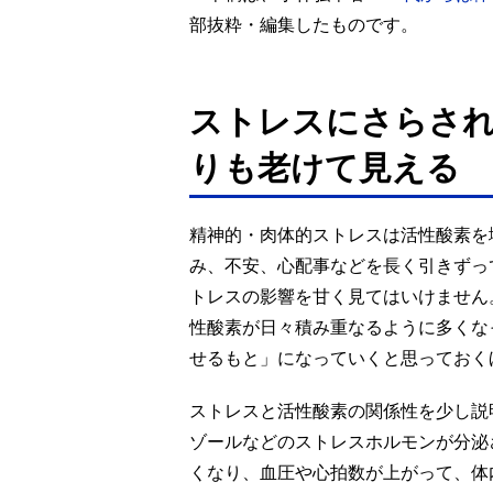
部抜粋・編集したものです。
ストレスにさらさ
りも老けて見える
精神的・肉体的ストレスは活性酸素を
み、不安、心配事などを長く引きずっ
トレスの影響を甘く見てはいけません
性酸素が日々積み重なるように多くな
せるもと」になっていくと思っておく
ストレスと活性酸素の関係性を少し説
ゾールなどのストレスホルモンが分泌
くなり、血圧や心拍数が上がって、体