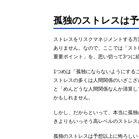
孤独のストレスは予
ストレスをリスクマネジメントする方
ありません。なので、ここでは「スト
重要ポイント」を、思い切って3つに
1つめは「孤独にならないようにする
ストレスの多くは人間関係のいざこざ
と「めんどうな人間関係なんか清算し
かもしれません。
しかし、だからといって、本当に孤独
きよりもいっそう高レベルのストレス
孤独のストレスは予想以上に怖ろしい