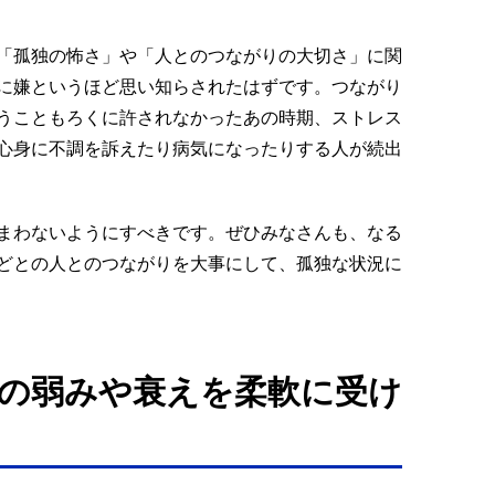
「孤独の怖さ」や「人とのつながりの大切さ」に関
に嫌というほど思い知らされたはずです。つながり
うこともろくに許されなかったあの時期、ストレス
心身に不調を訴えたり病気になったりする人が続出
まわないようにすべきです。ぜひみなさんも、なる
どとの人とのつながりを大事にして、孤独な状況に
の弱みや衰えを柔軟に受け