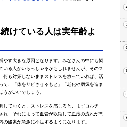
れ続けている人は実年齢よ
増やす大きな原因となります。みなさんの中にも悩
ている人がいらっしゃるかもしれませんが、そのス
。何も対策しないままストレスを放っていれば、活
って、「体をサビさせるもと」「老化や病気を進ま
ほうがいいでしょう。
明しておくと、ストレスを感じると、まずコルチ
され、それによって血管が収縮して血液の流れが悪
内の酸素が急激に不足するようになります。