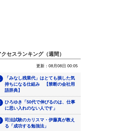
アクセスランキング（週間）
更新：08月08日 00:05
「みなし残業代」はとても損した気
持ちになる仕組み 【禁断の会社用
語辞典】
ひろゆき「50代で伸びるのは、仕事
に思い入れのない人です」
司法試験のカリスマ・伊藤真が教え
る「成功する勉強法」