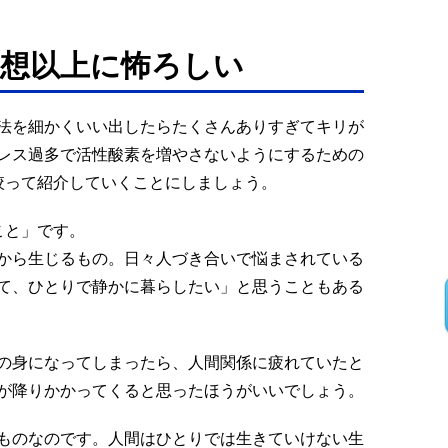
想以上に怖ろしい
法を細かくいい出したらたくさんありすぎてキリが
レス過多で活性酸素を増やさないようにするための
絞って紹介していくことにしましょう。
こと」です。
から生じるもの。日々人づき合いで悩まされている
て、ひとりで静かに暮らしたい」と思うこともある
の身になってしまったら、人間関係に疲れていたと
が降りかかってくると思ったほうがいいでしょう。
ものなのです。人間はひとりでは生きていけない生