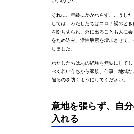
いいのです。
それに、年齢にかかわらず、こうした
しては、わたしたちはコロナ禍のとき
を断ち切られ、外に出ることも人に会
をため込み、活性酸素を増加させて、
しました。
わたしたちはあの経験を無駄にしてし
べく若いうちから家族、仕事、地域な
陥るのを防ぐようにしてください。
意地を張らず、自分
入れる