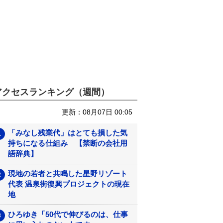
アクセスランキング（週間）
更新：08月07日 00:05
「みなし残業代」はとても損した気
持ちになる仕組み 【禁断の会社用
語辞典】
現地の若者と共鳴した星野リゾート
代表 温泉街復興プロジェクトの現在
地
ひろゆき「50代で伸びるのは、仕事