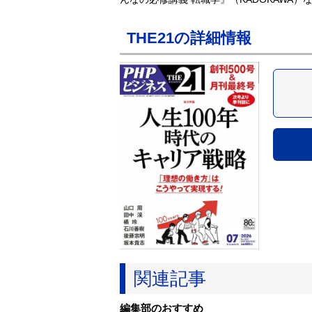
THE21の詳細情報
関連記事
編集部のおすすめ