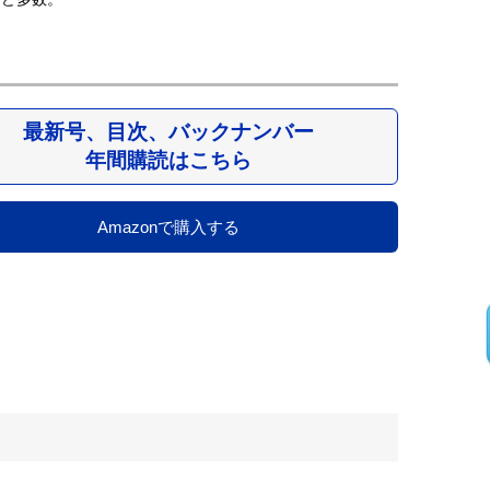
最新号、目次、バックナンバー
年間購読はこちら
Amazonで購入する