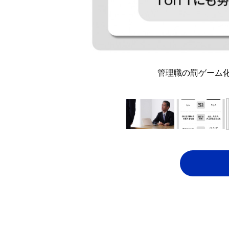
管理職の罰ゲーム