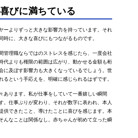
は喜びに満ちている
ヤーよりずっと大きな影響力を持っています。それ
同時に、大きな喜びにもつながるものです。
間管理職ならではのストレスを感じたら、一度会社
時代よりも権限の範囲は広がり、動かせる金額も桁
会に及ぼす影響力も大きくなっているでしょう。世
れるという手応えを、明確に感じられるはずです。
々あります。私が仕事をしていて一番嬉しい瞬間
す。仕事ぶりが変わり、それが数字に表われ、本人
提供できたこと、導けたことに喜びを感じます。本
そんなことは関係なし。赤ちゃんが初めて立った瞬