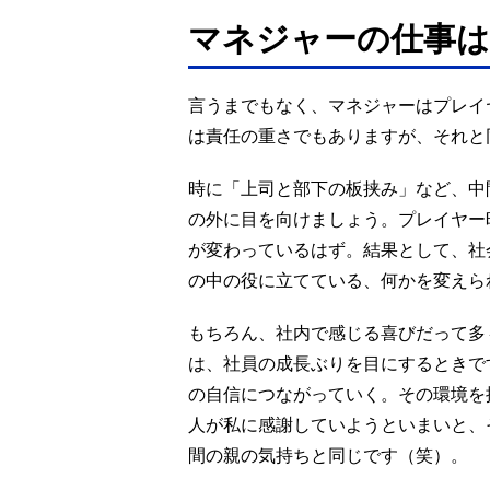
マネジャーの仕事
言うまでもなく、マネジャーはプレイ
は責任の重さでもありますが、それと
時に「上司と部下の板挟み」など、中
の外に目を向けましょう。プレイヤー
が変わっているはず。結果として、社
の中の役に立てている、何かを変えら
もちろん、社内で感じる喜びだって多
は、社員の成長ぶりを目にするときで
の自信につながっていく。その環境を
人が私に感謝していようといまいと、
間の親の気持ちと同じです（笑）。