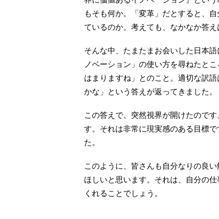
もそも何か。「変革」だとすると、自
ているのか。考えても、なかなか答え
そんな中、たまたまお会いした日本語
ノベーション」の使い方を尋ねたとこ
はまりますね」とのこと。適切な訳語は何
かな」という答えが返ってきました。
この答えで、突然視界が開けたのです
す。それは非常に現実感のある目標で
た。
このように、皆さんも自分なりの良い
ほしいと思います。それは、自分の仕
くれることでしょう。