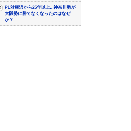
PL対横浜から25年以上...神奈川勢が
大阪勢に勝てなくなったのはなぜ
か？