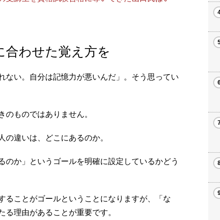
に合わせた覚え方を
れない。自分は記憶力が悪いんだ」。そう思ってい
きのものではありません。
人の違いは、どこにあるのか。
るのか」というゴールを明確に設定しているかどう
することがゴールということになりますが、「な
たる理由があることが重要です。