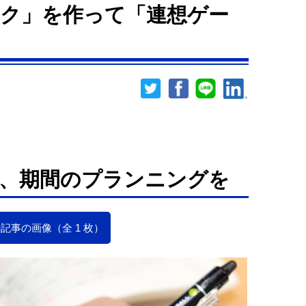
ク」を作って「連想ゲー
、期間のプランニングを
記事の画像（全 1 枚）