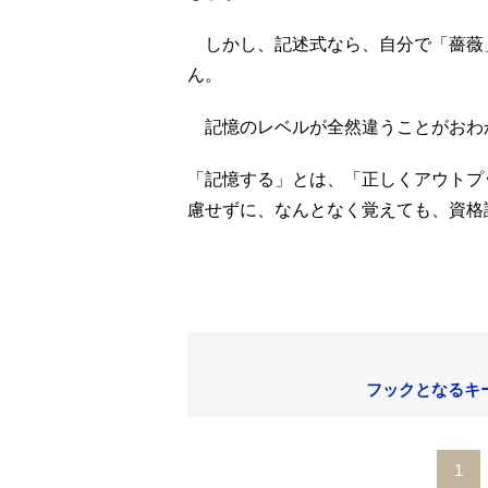
しかし、記述式なら、自分で「薔薇
ん。
記憶のレベルが全然違うことがおわ
「記憶する」とは、「正しくアウトプ
慮せずに、なんとなく覚えても、資格
フックとなるキ
1