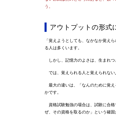
う。
アウトプットの形式
「覚えようとしても、なかなか覚えら
る人は多くいます。
しかし、記憶力のよさは、生まれつ
では、覚えられる人と覚えられない
最大の違いは、「なんのために覚え
かです。
資格試験勉強の場合は、試験に合格
ぜ、その資格を取るのか」という確固