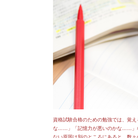
資格試験合格のための勉強では、覚え
な……」「記憶力が悪いのかな……」
ない原因は別のところにあると、数々