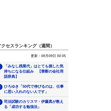
アクセスランキング（週間）
更新：08月09日 00:05
「みなし残業代」はとても損した気
持ちになる仕組み 【禁断の会社用
語辞典】
ひろゆき「50代で伸びるのは、仕事
に思い入れのない人です」
司法試験のカリスマ・伊藤真が教え
る「成功する勉強法」