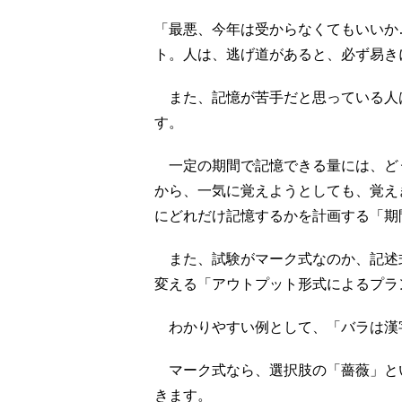
「最悪、今年は受からなくてもいいか
ト。人は、逃げ道があると、必ず易き
また、記憶が苦手だと思っている人
す。
一定の期間で記憶できる量には、ど
から、一気に覚えようとしても、覚え
にどれだけ記憶するかを計画する「期
また、試験がマーク式なのか、記述
変える「アウトプット形式によるプラ
わかりやすい例として、「バラは漢
マーク式なら、選択肢の「薔薇」と
きます。