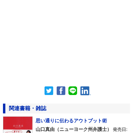
関連書籍・雑誌
思い通りに伝わるアウトプット術
山口真由（ニューヨーク州弁護士）
発売日: