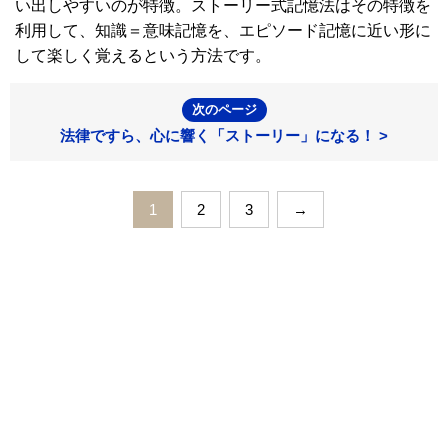
い出しやすいのが特徴。ストーリー式記憶法はその特徴を
利用して、知識＝意味記憶を、エピソード記憶に近い形に
して楽しく覚えるという方法です。
次のページ
法律ですら、心に響く「ストーリー」になる！ >
1
2
3
→