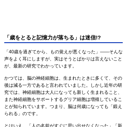
「歳をとると記憶力が落ちる」は迷信!?
「40歳を過ぎてから、もの覚えが悪くなった」――そんな
声をよく耳にしますが、実はそうとばかりは言えないこと
が、最新の研究でわかっています。
かつては、脳の神経細胞は、生まれたときに多くて、その
後は減る一方であると言われていました。しかし近年の研
究では、神経細胞は大人になっても新しく生まれること、
また神経細胞をサポートするグリア細胞は増殖しているこ
とが知られています。つまり、脳は何歳になっても「鍛え
られる」のです。
とはいえ、「人の名前がすぐに思い出せなくなった」「新