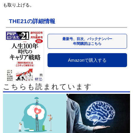
も取り上げる。
THE21の詳細情報
最新号、目次、バックナンバー
年間購読はこちら
Amazonで購入する
こちらも読まれています