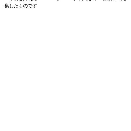
集したものです