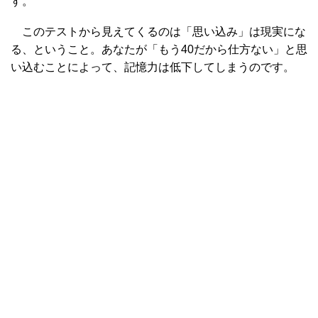
す。
このテストから見えてくるのは「思い込み」は現実にな
る、ということ。あなたが「もう40だから仕方ない」と思
い込むことによって、記憶力は低下してしまうのです。