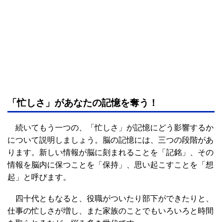
「忙しさ」があなたの記憶を奪う！
続いてもう一つの、「忙しさ」が記憶にどう影響するか
について説明しましょう。脳の記憶には、三つの段階があ
ります。新しい情報が脳に刻まれることを「記銘」、その
情報を脳内に保つことを「保持」、思い起こすことを「想
起」と呼びます。
四十代ともなると、役職がついたり部下ができたりと、
仕事の忙しさが増し、また家族のことでもいろいろと時間