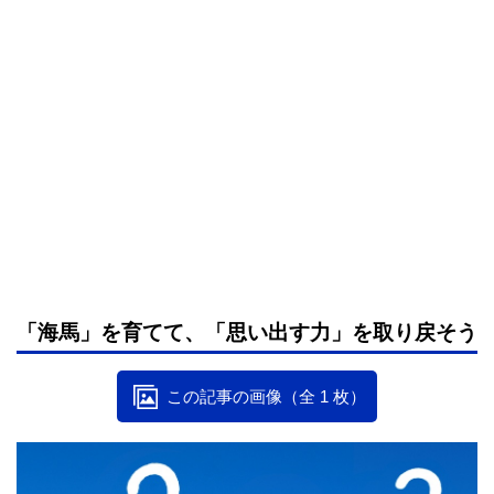
「海馬」を育てて、「思い出す力」を取り戻そう
この記事の画像（全 1 枚）