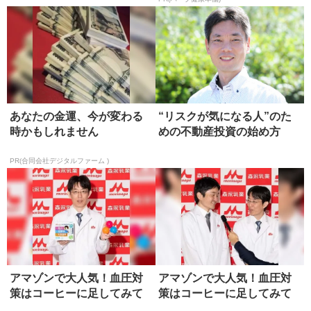
あなたの金運、今が変わる
“リスクが気になる人”のた
時かもしれません
めの不動産投資の始め方
PR(合同会社デジタルファーム )
アマゾンで大人気！血圧対
アマゾンで大人気！血圧対
策はコーヒーに足してみて
策はコーヒーに足してみて