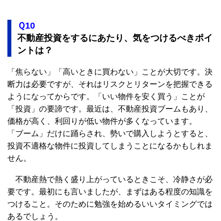
Ｑ10
不動産投資をするにあたり、気をつけるべきポイ
ントは？
「焦らない」「高いときに買わない」ことが大切です。決
断力は必要ですが、それはリスクとリターンを把握できる
ようになってからです。「いい物件を安く買う」ことが
「投資」の要諦です。最近は、不動産投資ブームもあり、
価格が高く、利回りが低い物件が多くなっています。
「ブーム」だけに踊らされ、勢いで購入しようとすると、
投資不適格な物件に投資してしまうことになるかもしれま
せん。
不動産熱で熱く盛り上がっているときこそ、冷静さが必
要です。最初にも言いましたが、まずはある程度の知識を
つけること。そのために勉強を始めるいいタイミングでは
あるでしょう。