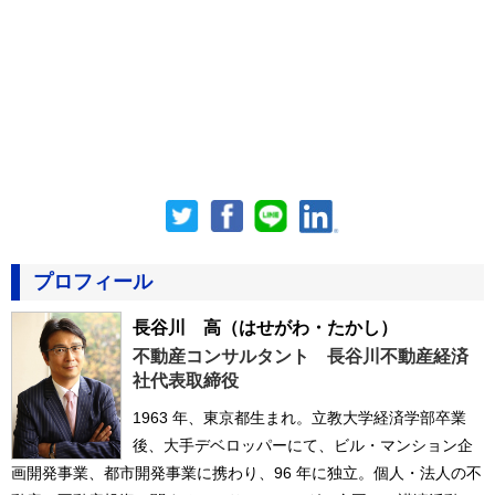
プロフィール
長谷川 高
（はせがわ・たかし）
不動産コンサルタント 長谷川不動産経済
社代表取締役
1963 年、東京都生まれ。立教大学経済学部卒業
後、大手デベロッパーにて、ビル・マンション企
画開発事業、都市開発事業に携わり、96 年に独立。個人・法人の不