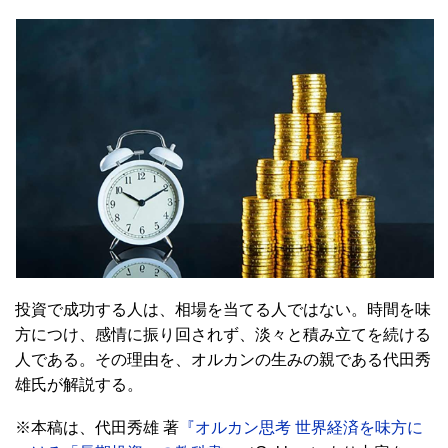
投資で成功する人は、相場を当てる人ではない。
時間を味
方につけ、感情に振り回されず、
淡々と積み立てを続ける
人である。
その理由を、オルカンの生みの親である代田秀
雄氏が解説する。
※本稿は、代田秀雄 著
『オルカン思考 世界経済を味方に