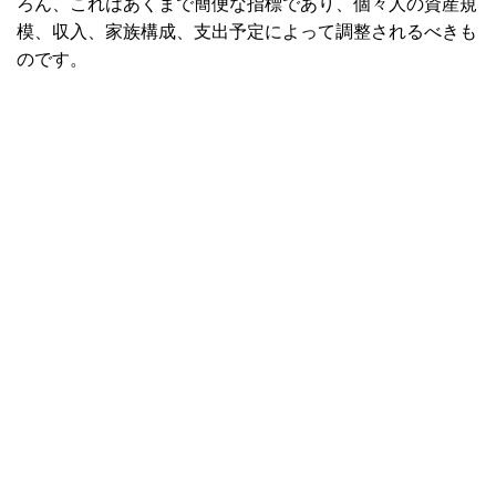
ろん、これはあくまで簡便な指標であり、個々人の資産規
模、収入、家族構成、支出予定によって調整されるべきも
のです。