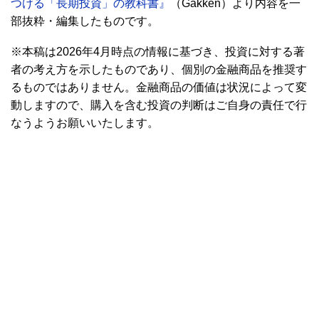
つける「長期投資」の教科書』
（Gakken）より内容を一
部抜粋・編集したものです。
※本稿は2026年4月時点の情報に基づき、投資に対する著
者の考え方を示したものであり、個別の金融商品を推奨す
るものではありません。金融商品の価値は状況によって変
動しますので、購入を含む投資の判断はご自身の責任で行
なうようお願いいたします。