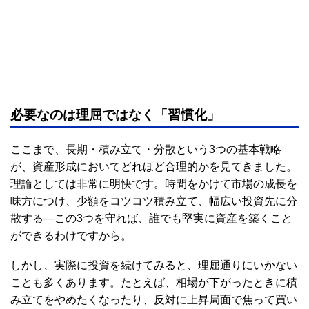
必要なのは理屈ではなく「習慣化」
ここまで、長期・積み立て・分散という3つの基本戦略
が、資産形成においてどれほど合理的かを見てきました。
理論としては非常に明快です。時間をかけて市場の成長を
味方につけ、少額をコツコツ積み立て、幅広い投資先に分
散する―この3つを守れば、誰でも堅実に資産を築くこと
ができるわけですから。
しかし、実際に投資を続けてみると、理屈通りにいかない
ことも多くあります。たとえば、相場が下がったときに積
み立てをやめたくなったり、反対に上昇局面で焦って買い