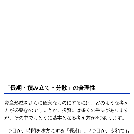
「長期・積み立て・分散」の合理性
資産形成をさらに確実なものにするには、どのような考え
方が必要なのでしょうか。投資には多くの手法があります
が、その中でもとくに基本となる考え方が3つあります。
1つ目が、時間を味方にする「長期」。2つ目が、少額でも