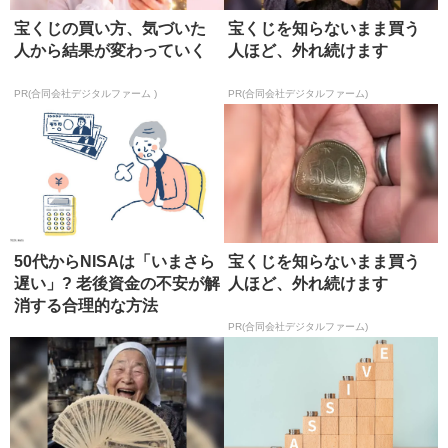
宝くじの買い方、気づいた
宝くじを知らないまま買う
人から結果が変わっていく
人ほど、外れ続けます
PR(合同会社デジタルファーム )
PR(合同会社デジタルファーム)
50代からNISAは「いまさら
宝くじを知らないまま買う
遅い」? 老後資金の不安が解
人ほど、外れ続けます
消する合理的な方法
PR(合同会社デジタルファーム)