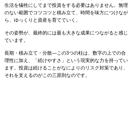
生活を犠牲にしてまで投資をする必要はありません。無理
のない範囲でコツコツと積み立て、時間を味方につけなが
ら、ゆっくりと資産を育てていく。
その姿勢が、最終的には最も大きな成果につながると感じ
ています。
長期・積み立て・分散―この3つの柱は、数字の上での合
理性に加え、「続けやすさ」という現実的な力を持ってい
ます。投資は続けることがなによりのリスク対策であり、
それを支えるのがこの三原則なのです。