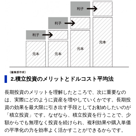
2.積立投資のメリットとドルコスト平均法
長期投資のメリットを理解したところで、次に重要なの
は、実際にどのように資産を増やしていくかです。長期投
資の効果を最大限に引き出す手段としてお勧めしたいのが
「積立投資」です。なぜなら、積立投資を行うことで、少
額からでも無理なく投資を続けられ、複利効果や購入単価
の平準化の力を効率よく活かすことができるからです。