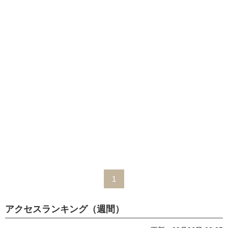
1
アクセスランキング（週間）