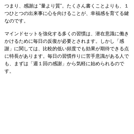
つまり、感謝は "量より質"。たくさん書くことよりも、１
つひとつの出来事に心を向けることが、幸福感を育てる鍵
なのです。
マインドセットを強化する多くの習慣は、潜在意識に働き
かけるために毎日の反復が必要とされます。しかし「感
謝」に関しては、比較的低い頻度でも効果が期待できる点
に特長があります。毎日の習慣作りに苦手意識がある人で
も、まずは「週１回の感謝」から気軽に始められるので
す。