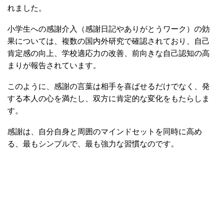
れました。
小学生への感謝介入（感謝日記やありがとうワーク）の効
果については、複数の国内外研究で確認されており、自己
肯定感の向上、学校適応力の改善、前向きな自己認知の高
まりが報告されています。
このように、感謝の言葉は相手を喜ばせるだけでなく、発
する本人の心を満たし、双方に肯定的な変化をもたらしま
す。
感謝は、自分自身と周囲のマインドセットを同時に高め
る、最もシンプルで、最も強力な習慣なのです。