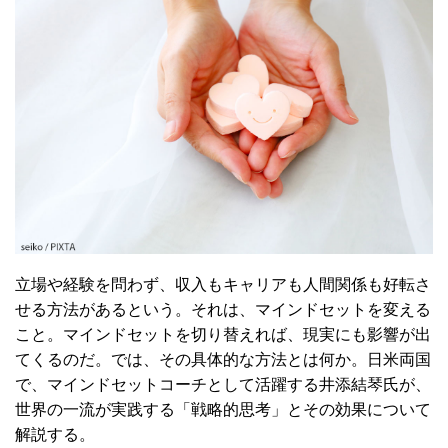
立場や経験を問わず、収入もキャリアも人間関係も好転さ
せる方法があるという。それは、マインドセットを変える
こと。マインドセットを切り替えれば、現実にも影響が出
てくるのだ。では、その具体的な方法とは何か。日米両国
で、マインドセットコーチとして活躍する井添結琴氏が、
世界の一流が実践する「戦略的思考」とその効果について
解説する。