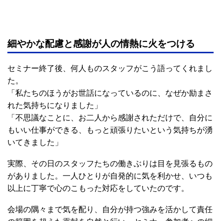
細やかな配慮と感謝が人の情熱に火をつける
セミナー終了後、何人ものスタッフがこう語ってくれまし
た。
「私たちのほうがお世話になっているのに、なぜか励まさ
れた気持ちになりました」
「不思議なことに、お二人から感謝されただけで、自分に
もいい仕事ができる、もっと頑張りたいという気持ちが湧
いてきました」
実際、その日のスタッフたちの働きぶりは目を見張るもの
がありました。一人ひとりが自発的に気を利かせ、いつも
以上に丁寧で心のこもった対応をしていたのです。
会場の隅々まで気を配り、自分が持つ強みを活かして責任