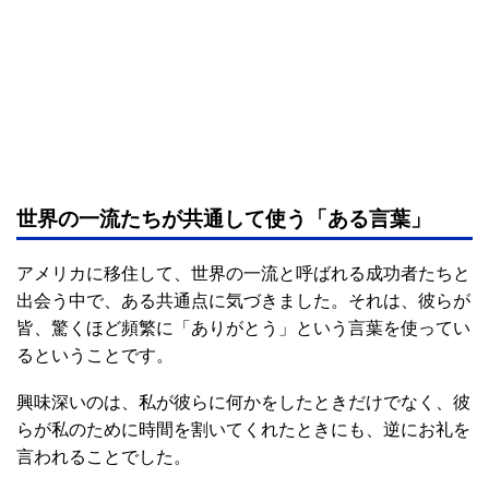
世界の一流たちが共通して使う「ある言葉」
アメリカに移住して、世界の一流と呼ばれる成功者たちと
出会う中で、ある共通点に気づきました。それは、彼らが
皆、驚くほど頻繁に「ありがとう」という言葉を使ってい
るということです。
興味深いのは、私が彼らに何かをしたときだけでなく、彼
らが私のために時間を割いてくれたときにも、逆にお礼を
言われることでした。