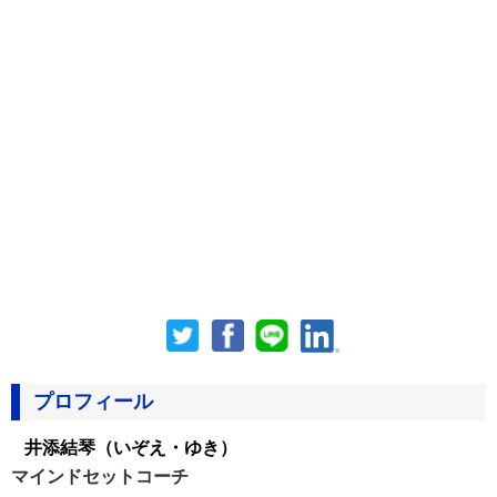
プロフィール
井添結琴
（いぞえ・ゆき）
マインドセットコーチ