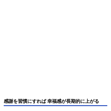
感謝を習慣にすれば 幸福感が長期的に上がる